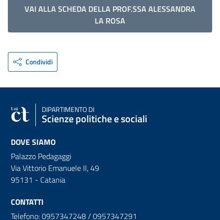
VAI ALLA SCHEDA DELLA PROF.SSA ALESSANDRA
LA ROSA
Condividi
DIPARTIMENTO DI
Scienze politiche e sociali
DOVE SIAMO
Palazzo Pedagaggi
Via Vittorio Emanuele II, 49
95131 - Catania
CONTATTI
Telefono: 0957347248 / 0957347291