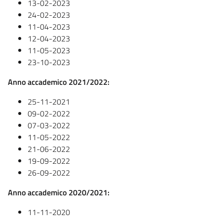
13-02-2023
24-02-2023
11-04-2023
12-04-2023
11-05-2023
23-10-2023
Anno accademico 2021/2022:
25-11-2021
09-02-2022
07-03-2022
11-05-2022
21-06-2022
19-09-2022
26-09-2022
Anno accademico 2020/2021:
11-11-2020