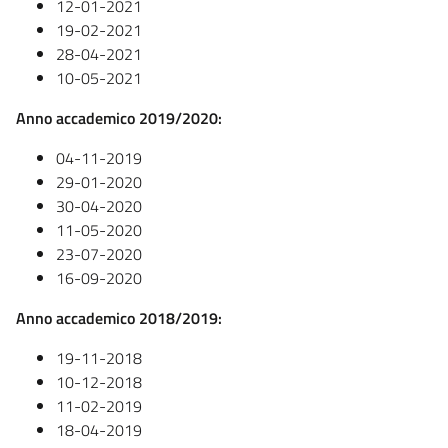
12-01-2021
19-02-2021
28-04-2021
10-05-2021
Anno accademico 2019/2020:
04-11-2019
29-01-2020
30-04-2020
11-05-2020
23-07-2020
16-09-2020
Anno accademico 2018/2019:
19-11-2018
10-12-2018
11-02-2019
18-04-2019