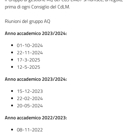
prima di ogni Consiglio del CdLM.
Riunioni del gruppo AQ
Anno accademico 2023/2024:
01-10-2024
22-11-2024
17-3-2025
12-5-2025
Anno accademico 2023/2024:
15-12-2023
22-02-2024
20-05-2024
Anno accademico 2022/2023:
08-11-2022