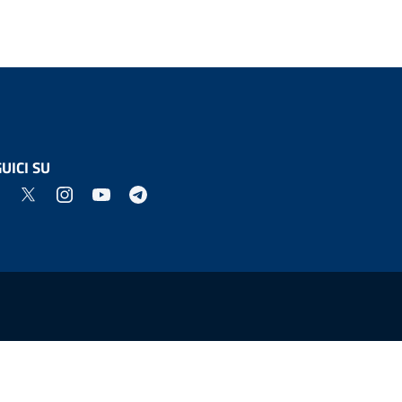
UICI SU