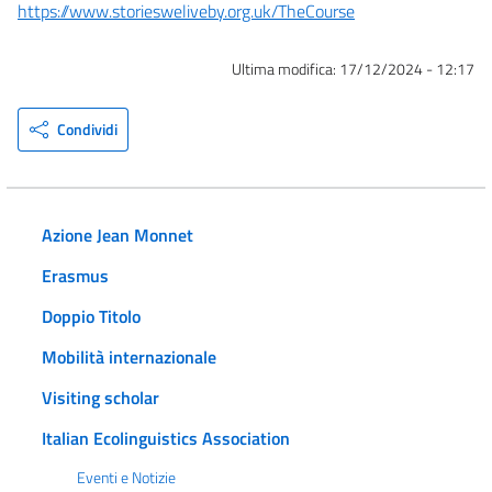
https://www.storiesweliveby.org.uk/TheCourse
Ultima modifica:
17/12/2024 - 12:17
Condividi
Azione Jean Monnet
Erasmus
Doppio Titolo
Mobilità internazionale
Visiting scholar
Italian Ecolinguistics Association
Eventi e Notizie