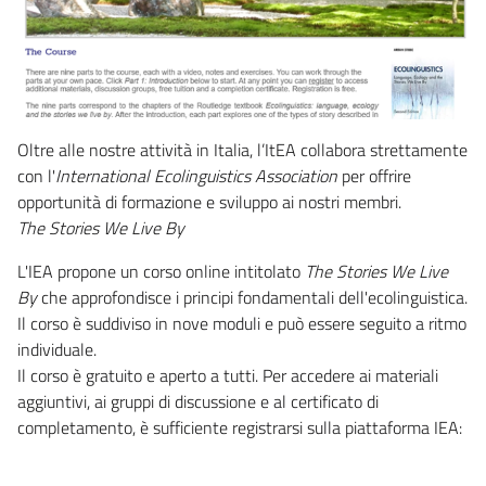
Oltre alle nostre attività in Italia, l’ItEA collabora strettamente
con l'
International Ecolinguistics Association
per offrire
opportunità di formazione e sviluppo ai nostri membri.
The Stories We Live By
L'IEA propone un corso online intitolato
The Stories We Live
By
che approfondisce i principi fondamentali dell'ecolinguistica.
Il corso è suddiviso in nove moduli e può essere seguito a ritmo
individuale.
Il corso è gratuito e aperto a tutti. Per accedere ai materiali
aggiuntivi, ai gruppi di discussione e al certificato di
completamento, è sufficiente registrarsi sulla piattaforma IEA: