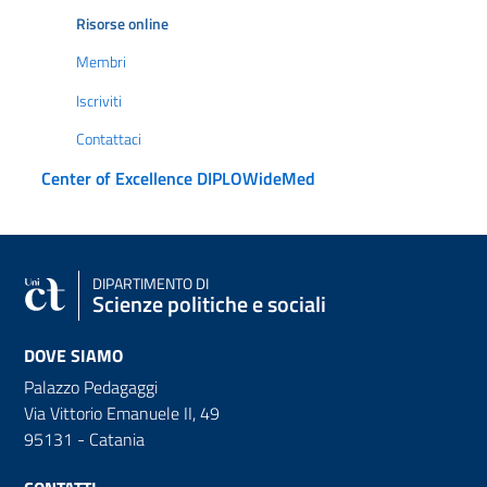
Risorse online
Membri
Iscriviti
Contattaci
Center of Excellence DIPLOWideMed
DIPARTIMENTO DI
Scienze politiche e sociali
DOVE SIAMO
Palazzo Pedagaggi
Via Vittorio Emanuele II, 49
95131 - Catania