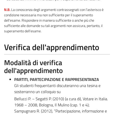
N.B.
La conoscenza degli argomenti contrassegnati con l'asterisco è
condizione necessaria ma non sufficiente per il superamento
dell'esame. Rispondere in maniera sufficiente o anche più che
sufficiente alle domande su tali argomenti non assicura, pertanto, il
superamento dell'esame.
Verifica dell'apprendimento
Modalità di verifica
dell'apprendimento
PARTITI, PARTECIPAZIONE E RAPPRESENTANZA
Gli studenti frequentanti discuteranno una tesina e
sosterranno un colloquio su
Bellucci P. – Segatti P. (2010) (a cura di), Votare in Italia.
1968 – 2008, Bologna, Il Mulino (cap. 1 e 4);
Sampugnaro R. (2012), “Partecipazione, informazione e