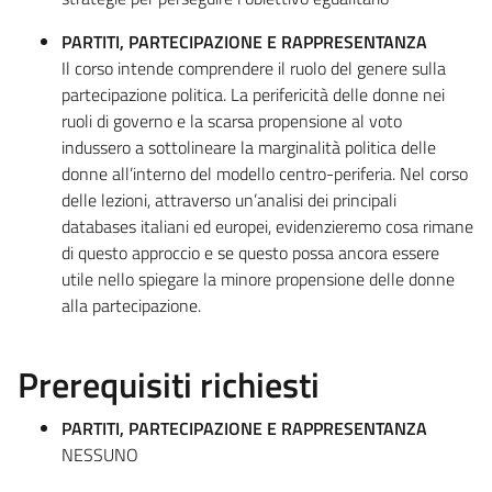
PARTITI, PARTECIPAZIONE E RAPPRESENTANZA
Il corso intende comprendere il ruolo del genere sulla
partecipazione politica. La perifericità delle donne nei
ruoli di governo e la scarsa propensione al voto
indussero a sottolineare la marginalità politica delle
donne all’interno del modello centro-periferia. Nel corso
delle lezioni, attraverso un’analisi dei principali
databases italiani ed europei, evidenzieremo cosa rimane
di questo approccio e se questo possa ancora essere
utile nello spiegare la minore propensione delle donne
alla partecipazione.
Prerequisiti richiesti
PARTITI, PARTECIPAZIONE E RAPPRESENTANZA
NESSUNO