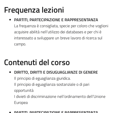
Frequenza lezioni
PARTITI, PARTECIPAZIONE E RAPPRESENTANZA
La frequenza è consigliata, specie per coloro che voglioni
acquisire abilità nell'utilizzo dei databases e per chi è
interessato a sviluppare un breve lavoro di ricerca sul
campo.
Contenuti del corso
DIRITTO, DIRITTI E DISUGUAGLIANZE DI GENERE
Il principio di eguaglianza giuridica.
Il principio di eguaglianza sostanziale o di pari
opportunità
I divieti di discriminazione nell’ordinamento dell’Unione
Europea
PARTITI, PARTECIPAZIONE E RAPPRESENTANZA