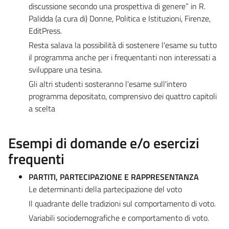
discussione secondo una prospettiva di genere” in R.
Palidda (a cura di) Donne, Politica e Istituzioni, Firenze,
EditPress.
Resta salava la possibilità di sostenere l'esame su tutto
il programma anche per i frequentanti non interessati a
sviluppare una tesina.
Gli altri studenti sosteranno l'esame sull'intero
programma depositato, comprensivo dei quattro capitoli
a scelta
Esempi di domande e/o esercizi
frequenti
PARTITI, PARTECIPAZIONE E RAPPRESENTANZA
Le determinanti della partecipazione del voto
Il quadrante delle tradizioni sul comportamento di voto.
Variabili sociodemografiche e comportamento di voto.