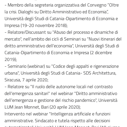
- Membro della segreteria organizzativa del Convegno “Oltre
la crisi. Dialoghi su Diritto Amministrativo ed Economia”,
Università degli Studi di Catania-Dipartimento di Economia e
Impresa (19-20 novembre 2018);
- Relatore/Discussant su "Abuso del processo e dinamiche di
mercato", nell'ambito dei cicli di Seminari su "Nuovi itinerari del
diritto amministrativo dell'economia", Università degli Studi di
Catania-Dipartimento di Economia e Impresa (2 dicembre
2019);
- Seminario (webinar) su "Codice degli appalti e rigenerazione
urbana", Università degli Studi di Catania- SDS Architettura,
Siracusa, 7 aprile 2020;
- Relatore su "Il ruolo delle autonome locali nel contrasto
dell'emergenza sanitari" nel webinar "Diritto amministrativo
dell'emergenza e gestione del rischio pandemico", Università
LUM Jean Monnet, Bari (20 aprile 2020);
Intervento nel webinar "Intelligenza artificiale e funzioni
amministrative. Sindacato e tutela rispetto alle decisioni