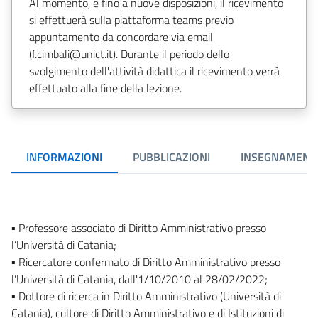
Al momento, e fino a nuove disposizioni, il ricevimento
si effettuerà sulla piattaforma teams previo
appuntamento da concordare via email
(f.cimbali@unict.it). Durante il periodo dello
svolgimento dell'attività didattica il ricevimento verrà
effettuato alla fine della lezione.
INFORMAZIONI
PUBBLICAZIONI
INSEGNAMENT
▪ Professore associato di Diritto Amministrativo presso
l’Università di Catania;
▪ Ricercatore confermato di Diritto Amministrativo presso
l’Università di Catania, dall'1/10/2010 al 28/02/2022;
▪ Dottore di ricerca in Diritto Amministrativo (Università di
Catania), cultore di Diritto Amministrativo e di Istituzioni di