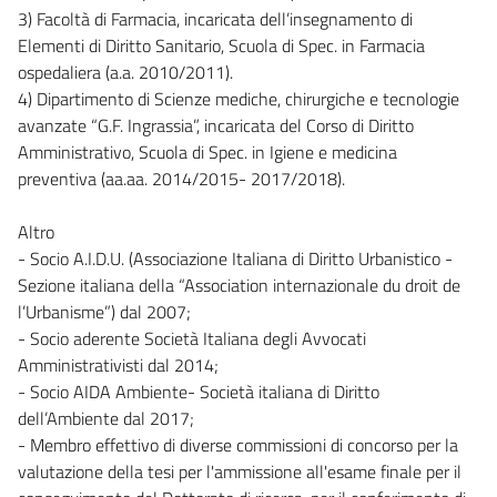
3) Facoltà di Farmacia, incaricata dell’insegnamento di
Elementi di Diritto Sanitario, Scuola di Spec. in Farmacia
ospedaliera (a.a. 2010/2011).
4) Dipartimento di Scienze mediche, chirurgiche e tecnologie
avanzate “G.F. Ingrassia”, incaricata del Corso di Diritto
Amministrativo, Scuola di Spec. in Igiene e medicina
preventiva (aa.aa. 2014/2015- 2017/2018).
Altro
- Socio A.I.D.U. (Associazione Italiana di Diritto Urbanistico -
Sezione italiana della “Association internazionale du droit de
l’Urbanisme”) dal 2007;
- Socio aderente Società Italiana degli Avvocati
Amministrativisti dal 2014;
- Socio AIDA Ambiente- Società italiana di Diritto
dell’Ambiente dal 2017;
- Membro effettivo di diverse commissioni di concorso per la
valutazione della tesi per l'ammissione all'esame finale per il