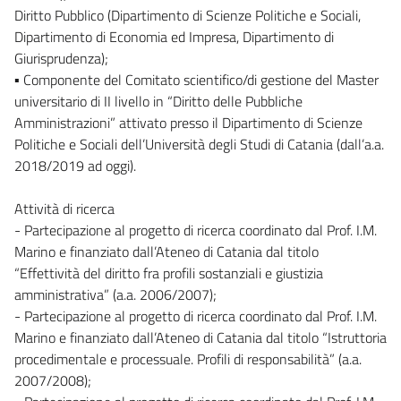
Diritto Pubblico (Dipartimento di Scienze Politiche e Sociali,
Dipartimento di Economia ed Impresa, Dipartimento di
Giurisprudenza);
▪ Componente del Comitato scientifico/di gestione del Master
universitario di II livello in “Diritto delle Pubbliche
Amministrazioni” attivato presso il Dipartimento di Scienze
Politiche e Sociali dell’Università degli Studi di Catania (dall’a.a.
2018/2019 ad oggi).
Attività di ricerca
- Partecipazione al progetto di ricerca coordinato dal Prof. I.M.
Marino e finanziato dall’Ateneo di Catania dal titolo
“Effettività del diritto fra profili sostanziali e giustizia
amministrativa” (a.a. 2006/2007);
- Partecipazione al progetto di ricerca coordinato dal Prof. I.M.
Marino e finanziato dall’Ateneo di Catania dal titolo “Istruttoria
procedimentale e processuale. Profili di responsabilità” (a.a.
2007/2008);