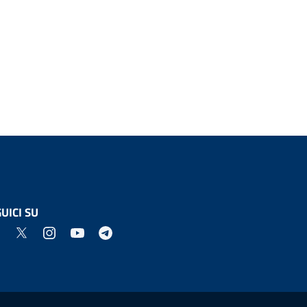
UICI SU