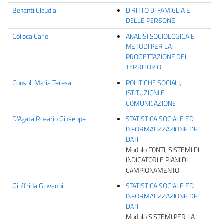
Benanti Claudia
DIRITTO DI FAMIGLIA E
DELLE PERSONE
Colloca Carlo
ANALISI SOCIOLOGICA E
METODI PER LA
PROGETTAZIONE DEL
TERRITORIO
Consoli Maria Teresa
POLITICHE SOCIALI,
ISTITUZIONI E
COMUNICAZIONE
D'Agata Rosario Giuseppe
STATISTICA SOCIALE ED
INFORMATIZZAZIONE DEI
DATI
Modulo FONTI, SISTEMI DI
INDICATORI E PIANI DI
CAMPIONAMENTO
Giuffrida Giovanni
STATISTICA SOCIALE ED
INFORMATIZZAZIONE DEI
DATI
Modulo SISTEMI PER LA