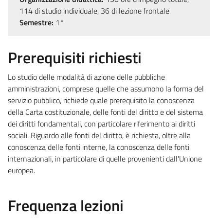
114 di studio individuale, 36 di lezione frontale
Semestre:
1°
Prerequisiti richiesti
Lo studio delle modalità di azione delle pubbliche
amministrazioni, comprese quelle che assumono la forma del
servizio pubblico, richiede quale prerequisito la conoscenza
della Carta costituzionale, delle fonti del diritto e del sistema
dei diritti fondamentali, con particolare riferimento ai diritti
sociali. Riguardo alle fonti del diritto, è richiesta, oltre alla
conoscenza delle fonti interne, la conoscenza delle fonti
internazionali, in particolare di quelle provenienti dall'Unione
europea.
Frequenza lezioni