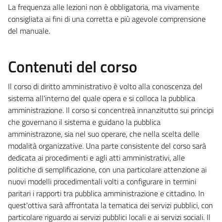
La frequenza alle lezioni non è obbligatoria, ma vivamente
consigliata ai fini di una corretta e più agevole comprensione
del manuale.
Contenuti del corso
Il corso di diritto amministrativo è volto alla conoscenza del
sistema all'interno del quale opera e si colloca la pubblica
amministrazione. Il corso si concentreà innanzitutto sui principi
che governano il sistema e guidano la pubblica
amministrazone, sia nel suo operare, che nella scelta delle
modalità organizzative. Una parte consistente del corso sarà
dedicata ai procedimenti e agli atti amministrativi, alle
politiche di semplificazione, con una particolare attenzione ai
nuovi modelli procedimentali volti a configurare in termini
paritari i rapporti tra pubblica amministrazione e cittadino. In
quest'ottiva sarà affrontata la tematica dei servizi pubblici, con
particolare riguardo ai servizi pubblici locali e ai servizi sociali. Il