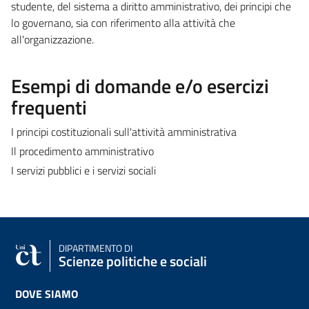
studente, del sistema a diritto amministrativo, dei principi che
lo governano, sia con riferimento alla attività che
all'organizzazione.
Esempi di domande e/o esercizi
frequenti
I principi costituzionali sull'attività amministrativa
Il procedimento amministrativo
I servizi pubblici e i servizi sociali
DIPARTIMENTO DI
Scienze politiche e sociali
DOVE SIAMO