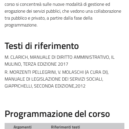
corso si concentreà sulle nuove modalità di gestione ed
erogazione dei servizi pubblici, che vedono una collaborazione
tra pubblico e privato, a partire dalla fase della
programmazione.
Testi di riferimento
M. CLARICH, MANUALE DI DIRITTO AMMINISTRATIVO, IL
MULINO, TERZA EDIZIONE 2017
R. MORZENTI PELLEGRINI, V. MOLASCHI (A CURA DI),
MANUALE DI LEGISLAZIONE DEI SERVIZI SOCIALI,
GIAPPICHELLI, SECONDA EDIZIONE,2012
Programmazione del corso
Argomenti
Riferimenti testi