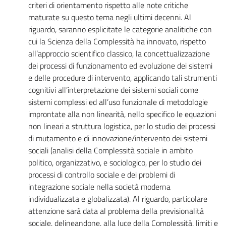
criteri di orientamento rispetto alle note critiche
maturate su questo tema negli ultimi decenni. Al
riguardo, saranno esplicitate le categorie analitiche con
cui la Scienza della Complessità ha innovato, rispetto
all’approccio scientifico classico, la concettualizzazione
dei processi di funzionamento ed evoluzione dei sistemi
e delle procedure di intervento, applicando tali strumenti
cognitivi all’interpretazione dei sistemi sociali come
sistemi complessi ed all’uso funzionale di metodologie
improntate alla non linearità, nello specifico le equazioni
non lineari a struttura logistica, per lo studio dei processi
di mutamento e di innovazione/intervento dei sistemi
sociali (analisi della Complessità sociale in ambito
politico, organizzativo, e sociologico, per lo studio dei
processi di controllo sociale e dei problemi di
integrazione sociale nella società moderna
individualizzata e globalizzata). Al riguardo, particolare
attenzione sarà data al problema della previsionalità
sociale, delineandone, alla luce della Complessità, limiti e