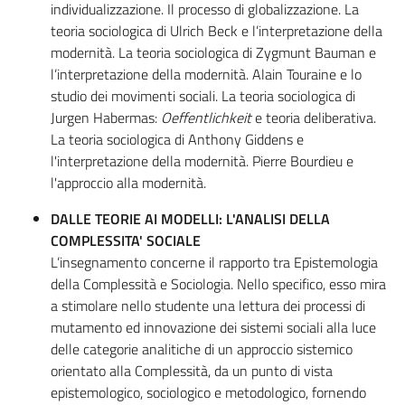
individualizzazione. Il processo di globalizzazione. La
teoria sociologica di Ulrich Beck e l’interpretazione della
modernità. La teoria sociologica di Zygmunt Bauman e
l’interpretazione della modernità. Alain Touraine e lo
studio dei movimenti sociali. La teoria sociologica di
Jurgen Habermas:
Oeffentlichkeit
e teoria deliberativa.
La teoria sociologica di Anthony Giddens e
l'interpretazione della modernità. Pierre Bourdieu e
l'approccio alla modernità.
DALLE TEORIE AI MODELLI: L'ANALISI DELLA
COMPLESSITA' SOCIALE
L’insegnamento concerne il rapporto tra Epistemologia
della Complessità e Sociologia. Nello specifico, esso mira
a stimolare nello studente una lettura dei processi di
mutamento ed innovazione dei sistemi sociali alla luce
delle categorie analitiche di un approccio sistemico
orientato alla Complessità, da un punto di vista
epistemologico, sociologico e metodologico, fornendo