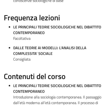
conoscenze sociologiche di base
Frequenza lezioni
LE PRINCIPALI TEORIE SOCIOLOGICHE NEL DIBATTITO
CONTEMPORANEO
Facoltativa
DALLE TEORIE AI MODELLI: L'ANALISI DELLA
COMPLESSITA' SOCIALE
Consigliata
Contenuti del corso
LE PRINCIPALI TEORIE SOCIOLOGICHE NEL DIBATTITO
CONTEMPORANEO
Introduzione alla sociologia contemporanea. Il passaggio
dall’età moderna all’età contemporanea. Il processo di