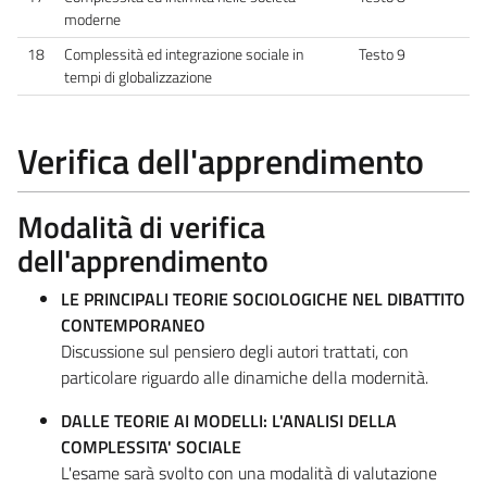
moderne
18
Complessità ed integrazione sociale in
Testo 9
tempi di globalizzazione
Verifica dell'apprendimento
Modalità di verifica
dell'apprendimento
LE PRINCIPALI TEORIE SOCIOLOGICHE NEL DIBATTITO
CONTEMPORANEO
Discussione sul pensiero degli autori trattati, con
particolare riguardo alle dinamiche della modernità.
DALLE TEORIE AI MODELLI: L'ANALISI DELLA
COMPLESSITA' SOCIALE
L'esame sarà svolto con una modalità di valutazione