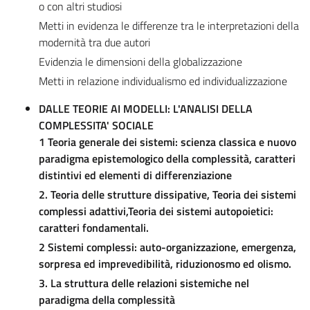
o con altri studiosi
Metti in evidenza le differenze tra le interpretazioni della
modernità tra due autori
Evidenzia le dimensioni della globalizzazione
Metti in relazione individualismo ed individualizzazione
DALLE TEORIE AI MODELLI: L'ANALISI DELLA
COMPLESSITA' SOCIALE
1 Teoria generale dei sistemi: scienza classica e nuovo
paradigma epistemologico della complessità, caratteri
distintivi ed elementi di differenziazione
2. Teoria delle strutture dissipative, Teoria dei sistemi
complessi adattivi,Teoria dei sistemi autopoietici:
caratteri fondamentali.
2 Sistemi complessi: auto-organizzazione, emergenza,
sorpresa ed imprevedibilità, riduzionosmo ed olismo.
3.
La struttura delle relazioni sistemiche nel
paradigma della complessità