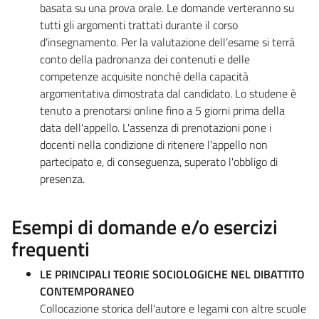
basata su una prova orale. Le domande verteranno su
tutti gli argomenti trattati durante il corso
d’insegnamento. Per la valutazione dell’esame si terrà
conto della padronanza dei contenuti e delle
competenze acquisite nonché della capacità
argomentativa dimostrata dal candidato. Lo studene è
tenuto a prenotarsi online fino a 5 giorni prima della
data dell'appello. L'assenza di prenotazioni pone i
docenti nella condizione di ritenere l'appello non
partecipato e, di conseguenza, superato l'obbligo di
presenza.
Esempi di domande e/o esercizi
frequenti
LE PRINCIPALI TEORIE SOCIOLOGICHE NEL DIBATTITO
CONTEMPORANEO
Collocazione storica dell'autore e legami con altre scuole