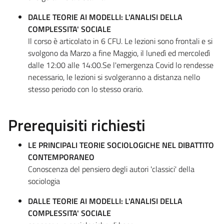
DALLE TEORIE AI MODELLI: L'ANALISI DELLA
COMPLESSITA' SOCIALE
Il corso è articolato in 6 CFU. Le lezioni sono frontali e si
svolgono da Marzo a fine Maggio, il lunedì ed mercoledì
dalle 12:00 alle 14:00.Se l'emergenza Covid lo rendesse
necessario, le lezioni si svolgeranno a distanza nello
stesso periodo con lo stesso orario.
Prerequisiti richiesti
LE PRINCIPALI TEORIE SOCIOLOGICHE NEL DIBATTITO
CONTEMPORANEO
Conoscenza del pensiero degli autori 'classici' della
sociologia
DALLE TEORIE AI MODELLI: L'ANALISI DELLA
COMPLESSITA' SOCIALE