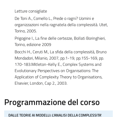
Letture consigliate
De Toni A., Comello L., Prede o ragni? Uomini e
organizzazioni nella ragnatela della complessità. Utet,
Torino, 2005.
Prigogine I., La fine delle certezze, Bollati Boringhieri,
Torino, edizione 2009
Bocchi H., Ceruti M., La sfida della complessità, Bruno
Mondadori, Milanio, 2007, pp.1-19; pp.155-169, pp.
170-183.Mitleton-Kelly E., Complex Systems and
Evolutionary Perspectives on Organisations: The
Application of Complexity Theory to Organisations,
Elsevier, London, Cap 2., 2003.
Programmazione del corso
DALLE TEORIE AI MODELLI: L'ANALISI DELLA COMPLESSITA'