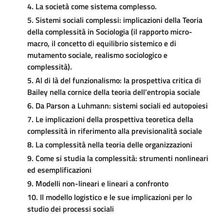
4. La società come sistema complesso.
5. Sistemi sociali complessi: implicazioni della Teoria
della complessità in Sociologia (il rapporto micro-
macro, il concetto di equilibrio sistemico e di
mutamento sociale, realismo sociologico e
complessità).
5.
Al di là del funzionalismo: la prosp
ettiva critica di
Bailey nella cornice della teoria dell’entropia sociale
6. Da Parson a Luhmann: sistemi sociali ed autopoiesi
7. Le implicazioni della prospettiva teoretica della
complessità in riferimento alla previsionalità sociale
8. La complessità nella teoria delle organizzazioni
9. Come si studia la complessità: strumenti nonlineari
ed esemplificazioni
9. Modelli non-lineari e lineari a confronto
10. Il modello logistico e le sue implicazioni per lo
studio dei processi sociali