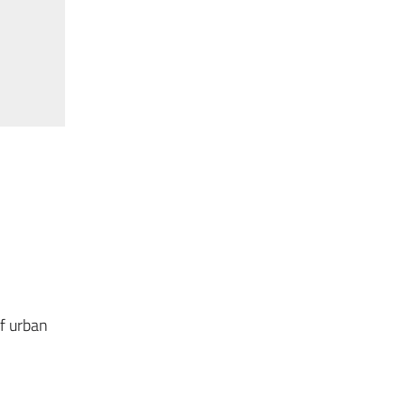
of urban