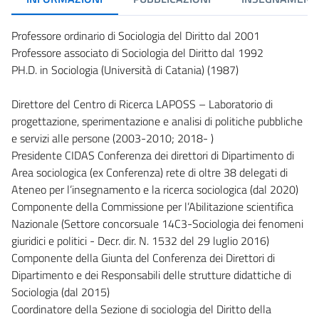
Professore ordinario di Sociologia del Diritto dal 2001
Professore associato di Sociologia del Diritto dal 1992
PH.D. in Sociologia (Università di Catania) (1987)
Direttore del Centro di Ricerca LAPOSS – Laboratorio di
progettazione, sperimentazione e analisi di politiche pubbliche
e servizi alle persone (2003-2010; 2018- )
Presidente CIDAS Conferenza dei direttori di Dipartimento di
Area sociologica (ex Conferenza) rete di oltre 38 delegati di
Ateneo per l’insegnamento e la ricerca sociologica (dal 2020)
Componente della Commissione per l’Abilitazione scientifica
Nazionale (Settore concorsuale 14C3-Sociologia dei fenomeni
giuridici e politici - Decr. dir. N. 1532 del 29 luglio 2016)
Componente della Giunta del Conferenza dei Direttori di
Dipartimento e dei Responsabili delle strutture didattiche di
Sociologia (dal 2015)
Coordinatore della Sezione di sociologia del Diritto della