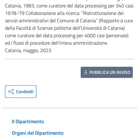
Catania, 1983, come curatore del data processing per 340 casi.
1978-'79 Collaborazione alla ricerca: “Ristrutturazione dei
servizi amministrativi del Comune di Catania” (Rapporto a cura
della Facoltà di Scienze politiche dell'Università di Catania)
come curatore del data processing per 4000 casi (personale)
ed i flussi di procedure dell'intera amministrazione.
Catania, maggio, 2023
PUBBLICA UN AVVISO
Condividi
Il Dipartimento
Organi del Dipartimento