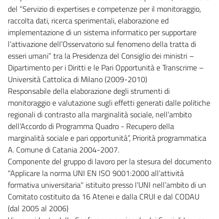
del “Servizio di expertises e competenze per il monitoraggio,
raccolta dati, ricerca sperimentali, elaborazione ed
implementazione di un sistema informatico per supportare
l’attivazione dell’Osservatorio sul fenomeno della tratta di
esseri umani” tra la Presidenza del Consiglio dei ministri –
Dipartimento per i Diritti e le Pari Opportunità e Transcrime –
Università Cattolica di Milano (2009-2010)
Responsabile della elaborazione degli strumenti di
monitoraggio e valutazione sugli effetti generati dalle politiche
regionali di contrasto alla marginalità sociale, nell’ambito
dell’Accordo di Programma Quadro - Recupero della
marginalità sociale e pari opportunità”, Priorità programmatica
A. Comune di Catania 2004-2007.
Componente del gruppo di lavoro per la stesura del documento
"Applicare la norma UNI EN ISO 9001:2000 all’attività
formativa universitaria" istituito presso l’UNI nell’ambito di un
Comitato costituito da 16 Atenei e dalla CRUI e dal CODAU
(dal 2005 al 2006)