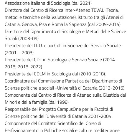
Associazione italiana di Sociologia (dal 2021)
Direttore del Centro di Ricerca Inter-Ateneo TEVAL (Teoria,
metodi e tecniche della Valutazione), istituito tra gli Atenei di
Catania, Genova, Pisa e Roma la Sapienza (dal 2009-2014)
Direttore del Dipartimento di Sociologia e Metodi delle Scienze
Sociali (2003-09)
Presidente del D. U. e poi CdL in Scienze del Servizio Sociale
(2001 – 2003)
Presidente del CDL in Sociologia e Servizio Sociale (2014-
2018; 2018-2022)
Presidente del CDLM in Sociologia dal (2010-2018).
Coordinatore del Commissione Paritetica del Dipartimento di
Scienze politiche e sociali -Università di Catania (2013-2016)
Componente del Centro di Ricerca di Ateneo sulla Giustizia dei
Minori e della famiglia (dal 1998)
Responsabile del Progetto CampusOne per la Facoltà di
Scienze politiche dell’Università di Catania 2001-2004
Componente del Comitato Scientifico del Corso di
Perfezionamento in Politiche sociali e culture mediterranee