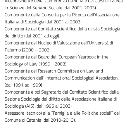
Vicepresidente della Conferenza nazionale dei Corsi di Laurea
in Scienze del Servizio Sociale (dal 2001-2003)
Componente della Consulta per la Ricerca dell’Associazione
Italiana di Sociologia (dal 2001 al 2003)
Componente del Comitato scientifico della rivista Sociologia
del diritto (dal 2001 ad oggi)
Componente del Nucleo di Valutazione dell’Università di
Palermo (2000 – 2002)
Componente del Board dell’European Yearbook in the
Sociology of Law (1999 - 2003)
Componente del Research Committee on Law and
Communication dell’ International Sociological Association.
(dal 1991 ad 1999)
Componente e poi Segretario del Comitato Scientifico della
Sezione Sociologia del diritto della Associazione Italiana di
Sociologia (AIS) (dal 1996 al 2003)
Assessore (tecnico) alla “Famiglia e alle Politiche sociali” del
Comune di Catania (dal 2010-2013).