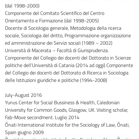
(dal 1998-2000)
Componente del Comitato Scientifico del Centro
Orientamento e Formazione (dal 1998-2005)
Docente di Sociologia generale, Metodologia della ricerca
sociale, Sociologia del diritto, Programmazione organizzazione
ed amministrazione dei Servizi sociali (1989 – 2002)
Università di Macerata – Facoltà di Giurisprudenza.
Componente del Collegio dei docenti del Dottorato in Scienze
politiche dell’Università di Catania (2014 ad oggi) Componente
del Collegio dei docenti del Dottorato di Ricerca in Sociologia
delle Istituzioni giuridiche e politiche (1994-2008)
July-August 2016
Yunus Center for Social Bussiness & Health, Caledonian
University for Common Goods, Glasgow, UK. Visiting scholar,
Fab-Move secondment. Luglio 2014
Õnati International Institute for the Sociology of Law, Õnati,
Spain giugno 2009