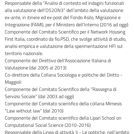
Responsabile della “Analisi di contesto ed indagini funzionali
alla valutazione dell’OS2ON3” dell’ambito della valutazione
ex-ante, in itinere ed ex-post del Fondo Asilo, Migrazione e
Integrazione (FAMI), per il Ministero dell’Interno (2016 ad oggi)
Componente del Comitato Scientifico per il Network Housing
First Italia, coordinato da fio.PSD, che svolge attività di studio,
analisi empirica e valutazione della sperimentazione HFI sul
territorio nazionale.
Componente del Direttivo dell’Associazione Italiana di
Valutazione (dal 2005 al 2013)
Co-direttore della Collana Sociologia e politiche del Diritto -
Maggioli
Componente del Comitato Scientifico della “Rassegna di
Servizio Sociale” (dal 2003 ad oggi)
Componente del Comitato scientifico della collana Mimesis
“Law without law” (dal 2010)
Componente del Comitato scientifico della Lipari School on
Computational Social Science (2010-2016)
Responsabile della Linea di attività 3 - Le politiche, nell’ambito