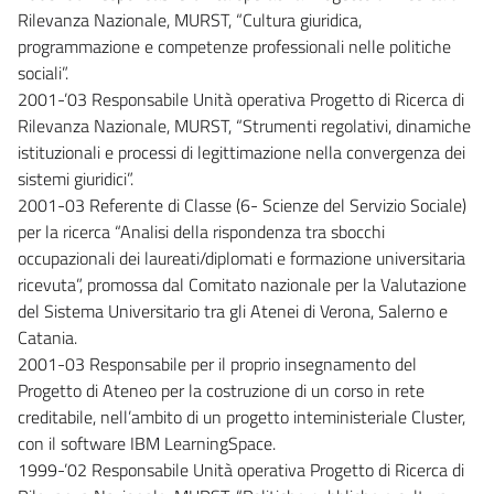
Rilevanza Nazionale, MURST, “Cultura giuridica,
programmazione e competenze professionali nelle politiche
sociali”.
2001-’03 Responsabile Unità operativa Progetto di Ricerca di
Rilevanza Nazionale, MURST, “Strumenti regolativi, dinamiche
istituzionali e processi di legittimazione nella convergenza dei
sistemi giuridici”.
2001-03 Referente di Classe (6- Scienze del Servizio Sociale)
per la ricerca “Analisi della rispondenza tra sbocchi
occupazionali dei laureati/diplomati e formazione universitaria
ricevuta”, promossa dal Comitato nazionale per la Valutazione
del Sistema Universitario tra gli Atenei di Verona, Salerno e
Catania.
2001-03 Responsabile per il proprio insegnamento del
Progetto di Ateneo per la costruzione di un corso in rete
creditabile, nell’ambito di un progetto inteministeriale Cluster,
con il software IBM LearningSpace.
1999-’02 Responsabile Unità operativa Progetto di Ricerca di