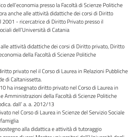
lico dell’economia presso la Facoltà di Scienze Politiche
ra anche alle attività didattiche dei corsi di Diritto
 2001 - ricercatrice di Diritto Privato presso il
ciali dell’Università di Catania
le attività didattiche dei corsi di Diritto privato, Diritto
’economia della Facoltà di Scienze Politiche
ritto privato nel il Corso di Laurea in Relazioni Pubbliche
de di Caltanissetta.
010 ha insegnato diritto privato nel Corso di Laurea in
e Amministrazioni della Facoltà di Scienze Politiche
dica. dall’ a. a. 2012/13
rivato nel Corso di Laurea in Scienze del Servizio Sociale
 famiglia
 sostegno alla didattica e attività di tutoraggio