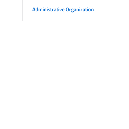
Administrative Organization