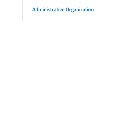
Administrative Organization