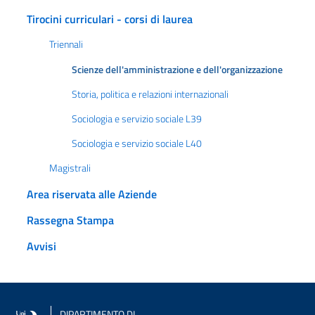
Tirocini curriculari - corsi di laurea
Triennali
Scienze dell'amministrazione e dell'organizzazione
Storia, politica e relazioni internazionali
Sociologia e servizio sociale L39
Sociologia e servizio sociale L40
Magistrali
Area riservata alle Aziende
Rassegna Stampa
Avvisi
DIPARTIMENTO DI