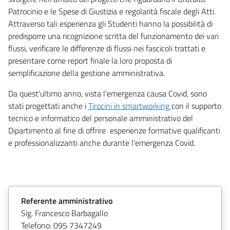
Patrocinio e le Spese di Giustizia e regolarità fiscale degli Atti.
Attraverso tali esperienza gli Studenti hanno la possibilità di
predisporre una ricognizione scritta del funzionamento dei vari
flussi, verificare le differenze di flussi nei fascicoli trattati e
presentare come report finale la loro proposta di
semplificazione della gestione amministrativa.
Da quest'ultimo anno, vista l'emergenza causa Covid, sono
stati progettati anche i
Tirocini in smartworking
con il supporto
tecnico e informatico del personale amministrativo del
Dipartimento al fine di offrire esperienze formative qualificanti
e professionalizzanti anche durante l'emergenza Covid.
Referente amministrativo
Sig. Francesco Barbagallo
Telefono: 095 7347249