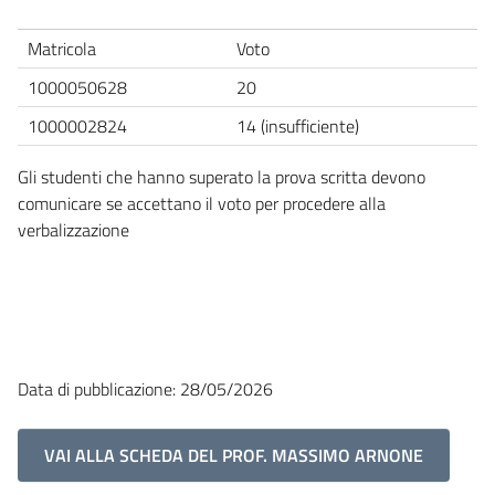
Matricola
Voto
1000050628
20
1000002824
14 (insufficiente)
Gli studenti che hanno superato la prova scritta devono
comunicare se accettano il voto per procedere alla
verbalizzazione
Data di pubblicazione: 28/05/2026
VAI ALLA SCHEDA DEL PROF. MASSIMO ARNONE