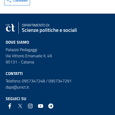
Condividi
DIPARTIMENTO DI
Scienze politiche e sociali
DOVE SIAMO
Palazzo Pedagaggi
Via Vittorio Emanuele II, 49
95131 - Catania
CONTATTI
Telefono: 0957347248 / 0957347291
dsps@unict.it
SEGUICI SU