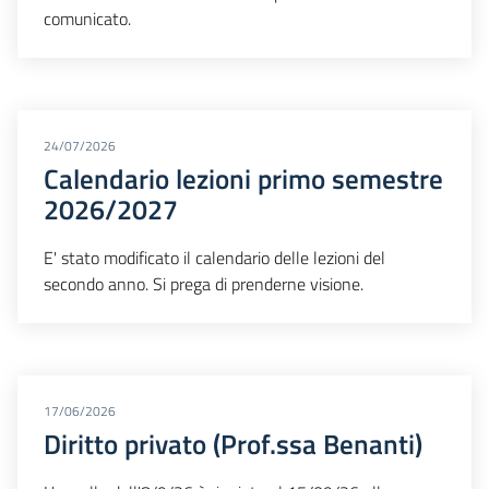
comunicato.
24/07/2026
Calendario lezioni primo semestre
2026/2027
E' stato modificato il calendario delle lezioni del
secondo anno. Si prega di prenderne visione.
17/06/2026
Diritto privato (Prof.ssa Benanti)