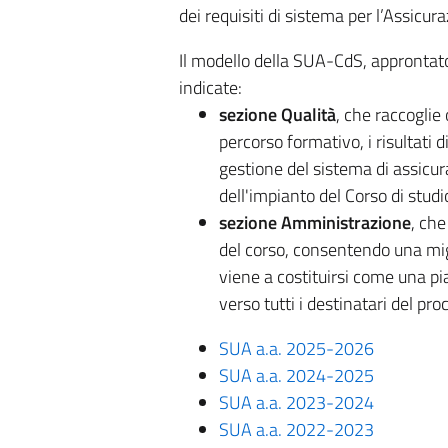
dei requisiti di sistema per l’Assicur
Il modello della SUA-CdS, approntato
indicate:
sezione Qualità
, che raccoglie
percorso formativo, i risultati 
gestione del sistema di assicura
dell'impianto del Corso di studi
sezione Amministrazione
, che
del corso, consentendo una mig
viene a costituirsi come una p
verso tutti i destinatari del 
SUA a.a. 2025-2026
SUA a.a. 2024-2025
SUA a.a. 2023-2024
SUA a.a. 2022-2023