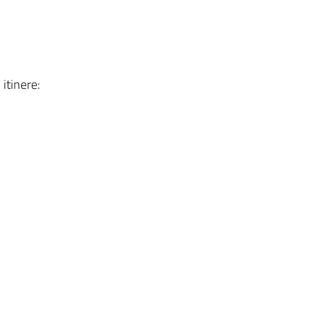
 itinere: