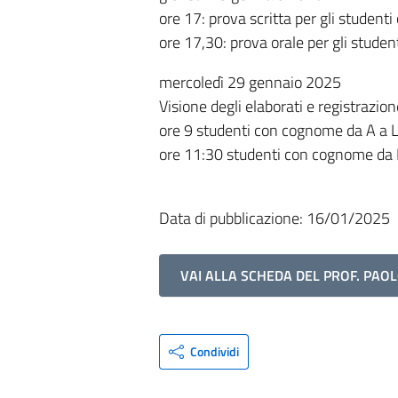
ore 17: prova scritta per gli studen
ore 17,30: prova orale per gli studen
mercoledì 29 gennaio 2025
Visione degli elaborati e registrazion
ore 9 studenti con cognome da A a 
ore 11:30 studenti con cognome da
Data di pubblicazione: 16/01/2025
VAI ALLA SCHEDA DEL PROF. PAO
Condividi