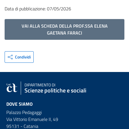
Data di pubblicazione: 07/05/2026
VAI ALLA SCHEDA DELLA PROF.SSA ELENA
GAETANA FARACI
Condividi
DIPARTIMENTO DI
Scienze politiche e sociali
DOVE SIAMO
Palazzo Pedagaggi
Via Vittorio Emanuele II, 49
95131 - Catania