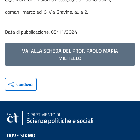
domani, mercoledì 6, Via Gravina, aula 2.
Data di pubblicazione: 05/11/2024
VAI ALLA SCHEDA DEL PROF. PAOLO MARIA
MILITELLO
Condividi
DIPARTIMENTO DI
Scienze politiche e sociali
DOVE SIAMO