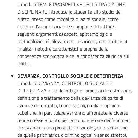
Il modulo TEMI E PROSPETTIVE DELLA TRADIZIONE
DISCIPLINARE introduce lo studente allo studio del
diritto inteso come modalità di agire sociale, come
sistema d’azione sociale e si propone di trattare i
seguenti argomenti: a) aspetti epistemologici e
metodologici più rilevanti della sociologia del diritto; b)
finalità, metodi e caratteristiche proprie della
conoscenza sociologica e della conoscenza giuridica sul
diritto.
DEVIANZA, CONTROLLO SOCIALE E DETERRENZA.
Il modulo DEVIANZA, CONTROLLO SOCIALE E
DETERRENZA intende indagare i processi di costruzione,
definizione e trattamento della devianza da parte di
agenzie di controllo, teorici sociali, media e opinioni
pubbliche. In particolare verranno affrontate le diverse
teorie messe a punto per la comprensione dei fenomeni
di devianza in una prospettiva sociologica (diversa cioè
da quelle psichiatrica o criminologica in senso stretto).