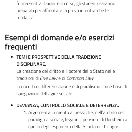
forma scritta. Durante il corso, gli studenti saranno
preparati per affrontare la prova in entrambe le
modalità.
Esempi di domande e/o esercizi
frequenti
TEMI E PROSPETTIVE DELLA TRADIZIONE
DISCIPLINARE.
La creazione del diritto e il potere dello Stato nelle
tradizioni di
Civil Law
e di
Common Law
I concetti di differenziazione e di pluralismo come base di
spiegazione dell’agire sociale
DEVIANZA, CONTROLLO SOCIALE E DETERRENZA.
Argomenta in merito ai nessi che, nell’ambito del
paradigma sociale, legano il pensiero di Durkheim a
quello degli esponenti della Scuola di Chicago;