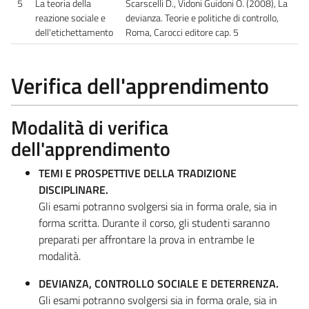
5
La teoria della
Scarscelli D., Vidoni Guidoni O. (2008), La
reazione sociale e
devianza. Teorie e politiche di controllo,
dell'etichettamento
Roma, Carocci editore cap. 5
Verifica dell'apprendimento
Modalità di verifica
dell'apprendimento
TEMI E PROSPETTIVE DELLA TRADIZIONE
DISCIPLINARE.
Gli esami potranno svolgersi sia in forma orale, sia in
forma scritta. Durante il corso, gli studenti saranno
preparati per affrontare la prova in entrambe le
modalità.
DEVIANZA, CONTROLLO SOCIALE E DETERRENZA.
Gli esami potranno svolgersi sia in forma orale, sia in