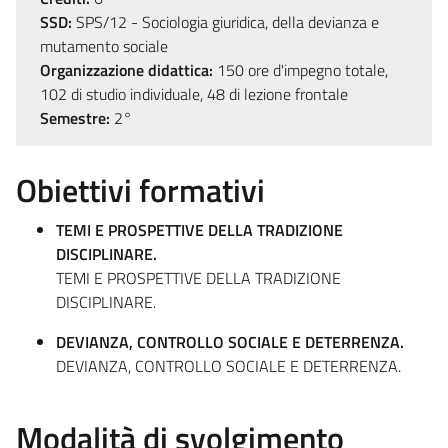
SSD:
SPS/12 - Sociologia giuridica, della devianza e
mutamento sociale
Organizzazione didattica:
150 ore d'impegno totale,
102 di studio individuale, 48 di lezione frontale
Semestre:
2°
Obiettivi formativi
TEMI E PROSPETTIVE DELLA TRADIZIONE
DISCIPLINARE.
TEMI E PROSPETTIVE DELLA TRADIZIONE
DISCIPLINARE.
DEVIANZA, CONTROLLO SOCIALE E DETERRENZA.
DEVIANZA, CONTROLLO SOCIALE E DETERRENZA.
Modalità di svolgimento