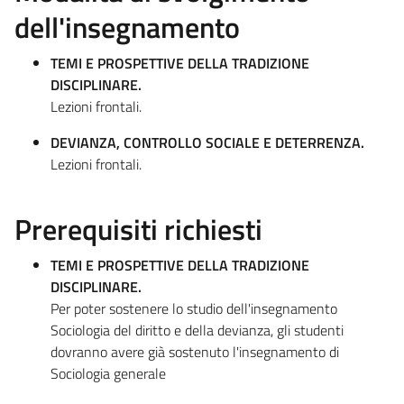
dell'insegnamento
TEMI E PROSPETTIVE DELLA TRADIZIONE
DISCIPLINARE.
Lezioni frontali.
DEVIANZA, CONTROLLO SOCIALE E DETERRENZA.
Lezioni frontali.
Prerequisiti richiesti
TEMI E PROSPETTIVE DELLA TRADIZIONE
DISCIPLINARE.
Per poter sostenere lo studio dell'insegnamento
Sociologia del diritto e della devianza, gli studenti
dovranno avere già sostenuto l'insegnamento di
Sociologia generale