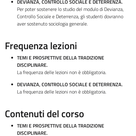
DEVIANZA, CONTROLLO SOCIALE E DETERRENZA.
Per poter sostenere lo studio del modulo di Devianza,
Controllo Sociale e Deterrenza, gli studenti dovranno
aver sostenuto sociologia generale.
Frequenza lezioni
TEMI E PROSPETTIVE DELLA TRADIZIONE
DISCIPLINARE.
La frequenza delle lezioni non è obbligatoria.
DEVIANZA, CONTROLLO SOCIALE E DETERRENZA.
La frequenza delle lezioni non è obbligatoria.
Contenuti del corso
TEMI E PROSPETTIVE DELLA TRADIZIONE
DISCIPLINARE.