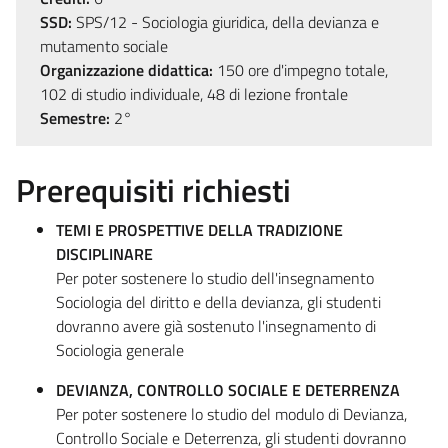
SSD:
SPS/12 - Sociologia giuridica, della devianza e
mutamento sociale
Organizzazione didattica:
150 ore d'impegno totale,
102 di studio individuale, 48 di lezione frontale
Semestre:
2°
Prerequisiti richiesti
TEMI E PROSPETTIVE DELLA TRADIZIONE
DISCIPLINARE
Per poter sostenere lo studio dell'insegnamento
Sociologia del diritto e della devianza, gli studenti
dovranno avere già sostenuto l'insegnamento di
Sociologia generale
DEVIANZA, CONTROLLO SOCIALE E DETERRENZA
Per poter sostenere lo studio del modulo di Devianza,
Controllo Sociale e Deterrenza, gli studenti dovranno