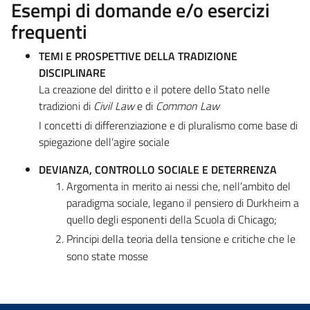
Esempi di domande e/o esercizi
frequenti
TEMI E PROSPETTIVE DELLA TRADIZIONE
DISCIPLINARE
La creazione del diritto e il potere dello Stato nelle
tradizioni di
Civil Law
e di
Common Law
I concetti di differenziazione e di pluralismo come base di
spiegazione dell’agire sociale
DEVIANZA, CONTROLLO SOCIALE E DETERRENZA
Argomenta in merito ai nessi che, nell’ambito del
paradigma sociale, legano il pensiero di Durkheim a
quello degli esponenti della Scuola di Chicago;
Principi della teoria della tensione e critiche che le
sono state mosse