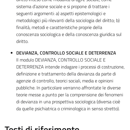
sistema d’azione sociale e si propone di trattare i
seguenti argomenti: a) aspetti epistemologici e
metodologici più rilevanti della sociologia del diritto; b)
finalità, metodi e caratteristiche proprie della
conoscenza sociologica e della conoscenza giuridica sul
diritto.
DEVIANZA, CONTROLLO SOCIALE E DETERRENZA
Il modulo DEVIANZA, CONTROLLO SOCIALE E
DETERRENZA intende indagare i processi di costruzione,
definizione e trattamento della devianza da parte di
agenzie di controllo, teorici sociali, media e opinioni
pubbliche. In particolare verranno affrontate le diverse
teorie messe a punto per la comprensione dei fenomeni
di devianza in una prospettiva sociologica (diversa cioè
da quelle psichiatrica o criminologica in senso stretto).
Testi di riferimento