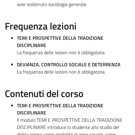
aver sostenuto sociologia generale.
Frequenza lezioni
TEMI E PROSPETTIVE DELLA TRADIZIONE
DISCIPLINARE
La frequenza delle lezioni non è obbligatoria.
DEVIANZA, CONTROLLO SOCIALE E DETERRENZA
La frequenza delle lezioni non è obbligatoria.
Contenuti del corso
TEMI E PROSPETTIVE DELLA TRADIZIONE
DISCIPLINARE
Il modulo TEMI E PROSPETTIVE DELLA TRADIZIONE
DISCIPLINARE introduce lo studente allo studio del
diritto inteso come modalità di agire sociale, come