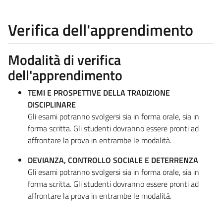
Verifica dell'apprendimento
Modalità di verifica
dell'apprendimento
TEMI E PROSPETTIVE DELLA TRADIZIONE
DISCIPLINARE
Gli esami potranno svolgersi sia in forma orale, sia in
forma scritta. Gli studenti dovranno essere pronti ad
affrontare la prova in entrambe le modalità.
DEVIANZA, CONTROLLO SOCIALE E DETERRENZA
Gli esami potranno svolgersi sia in forma orale, sia in
forma scritta. Gli studenti dovranno essere pronti ad
affrontare la prova in entrambe le modalità.