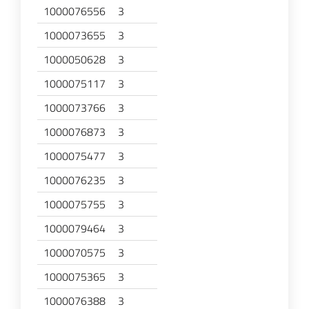
1000076556
3
1000073655
3
1000050628
3
1000075117
3
1000073766
3
1000076873
3
1000075477
3
1000076235
3
1000075755
3
1000079464
3
1000070575
3
1000075365
3
1000076388
3