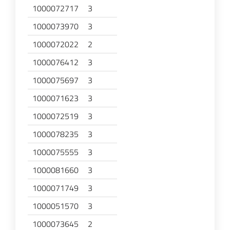
1000072717
3
1000073970
3
1000072022
2
1000076412
3
1000075697
3
1000071623
3
1000072519
3
1000078235
3
1000075555
3
1000081660
3
1000071749
3
1000051570
3
1000073645
2