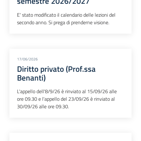
semestre 2026/2027
E' stato modificato il calendario delle lezioni del
secondo anno. Si prega di prenderne visione.
17/06/2026
Diritto privato (Prof.ssa
Benanti)
L'appello dell'8/9/26 è rinviato al 15/09/26 alle
ore 09.30 e l'appello del 23/09/26 è rinviato al
30/09/26 alle ore 09.30.