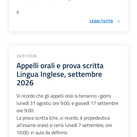
Il
LEGGI TUTTO
20/07/2026
Appelli orali e prova scritta
Lingua Inglese, settembre
2026
Vi ricordo che gli appelli orali si terranno i giorni
lunedì 31 agosto, ore 9:00, e giovedì 17 settembre
ore 9:00.
La prova scritta (che, vi ricordo, è propedeutica
all'esame orale) si terrà lunedì 7 settembre, ore
10:00, in aula da definirsi.