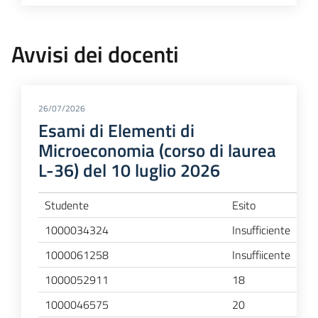
Avvisi dei docenti
26/07/2026
Esami di Elementi di
Microeconomia (corso di laurea
L-36) del 10 luglio 2026
Studente
Esito
1000034324
Insufficiente
1000061258
Insuffiicente
1000052911
18
1000046575
20