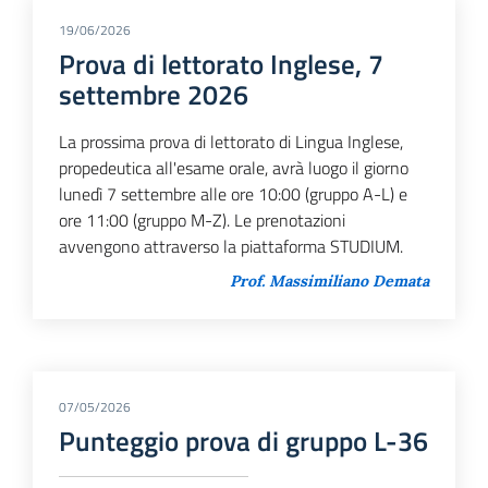
19/06/2026
Prova di lettorato Inglese, 7
settembre 2026
La prossima prova di lettorato di Lingua Inglese,
propedeutica all'esame orale, avrà luogo il giorno
lunedì 7 settembre alle ore 10:00 (gruppo A-L) e
ore 11:00 (gruppo M-Z). Le prenotazioni
avvengono attraverso la piattaforma STUDIUM.
Prof. Massimiliano Demata
07/05/2026
Punteggio prova di gruppo L-36