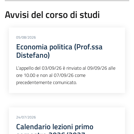
Avvisi del corso di studi
05/08/2026
Economia politica (Prof.ssa
Distefano)
L'appello del 03/09/26 è rinviato al 09/09/26 alle
ore 10.00 e non al 07/09/26 come
precedentemente comunicato.
24/07/2026
Calendario lezioni primo