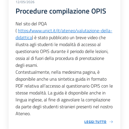
12/05/2026
Procedure compilazione OPIS
Nel sito del PQA
(
https://www.unict.it/it/ateneo/valutazione-della-
didattica
) è stato pubblicato un breve video che
illustra agli studenti le modalità di accesso al
questionario OPIS durante il periodo delle lezioni,
ossia al di fuori della procedura di prenotazione
degli esami.
Contestualmente, nella medesima pagina, è
disponibile anche una sintetica guida in formato
PDF relativa all'accesso al questionario OPIS con le
stesse modalità. La guida è disponibile anche in
lingua inglese, al fine di agevolare la compilazione
da parte degli studenti stranieri presenti nel nostro
Ateneo.
LEGGI TUTTO