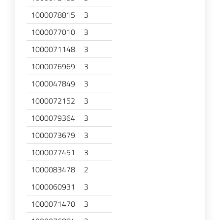
1000078815
3
1000077010
3
1000071148
3
1000076969
3
1000047849
3
1000072152
3
1000079364
3
1000073679
3
1000077451
3
1000083478
2
1000060931
3
1000071470
3