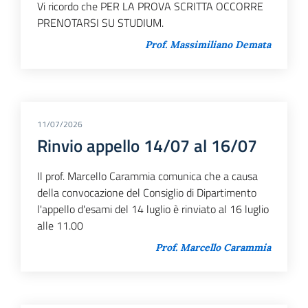
Vi ricordo che PER LA PROVA SCRITTA OCCORRE
PRENOTARSI SU STUDIUM.
Prof. Massimiliano Demata
11/07/2026
Rinvio appello 14/07 al 16/07
Il prof. Marcello Carammia comunica che a causa
della convocazione del Consiglio di Dipartimento
l'appello d'esami del 14 luglio è rinviato al 16 luglio
alle 11.00
Prof. Marcello Carammia