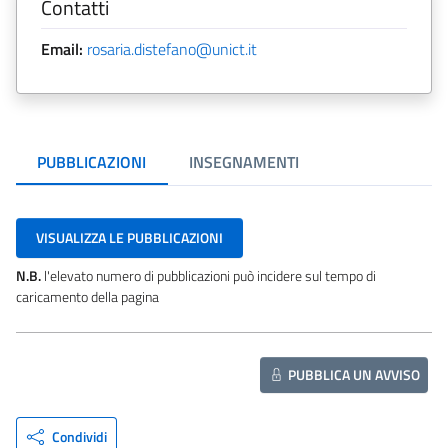
Contatti
Email:
rosaria.distefano@unict.it
PUBBLICAZIONI
INSEGNAMENTI
VISUALIZZA LE PUBBLICAZIONI
N.B.
l'elevato numero di pubblicazioni può incidere sul tempo di
caricamento della pagina
PUBBLICA UN AVVISO
Condividi