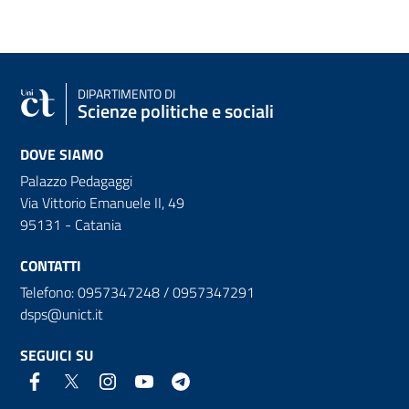
DIPARTIMENTO DI
Scienze politiche e sociali
DOVE SIAMO
Palazzo Pedagaggi
Via Vittorio Emanuele II, 49
95131 - Catania
CONTATTI
Telefono: 0957347248 / 0957347291
dsps@unict.it
SEGUICI SU