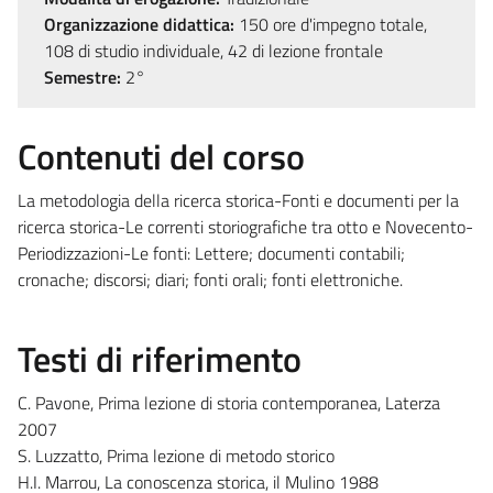
Organizzazione didattica:
150 ore d'impegno totale,
108 di studio individuale, 42 di lezione frontale
Semestre:
2°
Contenuti del corso
La metodologia della ricerca storica-Fonti e documenti per la
ricerca storica-Le correnti storiografiche tra otto e Novecento-
Periodizzazioni-Le fonti: Lettere; documenti contabili;
cronache; discorsi; diari; fonti orali; fonti elettroniche.
Testi di riferimento
C. Pavone, Prima lezione di storia contemporanea, Laterza
2007
S. Luzzatto, Prima lezione di metodo storico
H.I. Marrou, La conoscenza storica, il Mulino 1988