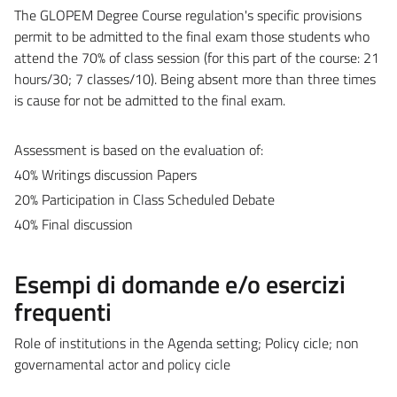
The GLOPEM Degree Course regulation's specific provisions
permit to be admitted to the final exam those students who
attend the 70% of class session (for this part of the course: 21
hours/30; 7 classes/10). Being absent more than three times
is cause for not be admitted to the final exam.
Assessment is based on the evaluation of:
40% Writings discussion Papers
20% Participation in Class Scheduled Debate
40% Final discussion
Esempi di domande e/o esercizi
frequenti
Role of institutions in the Agenda setting; Policy cicle; non
governamental actor and policy cicle