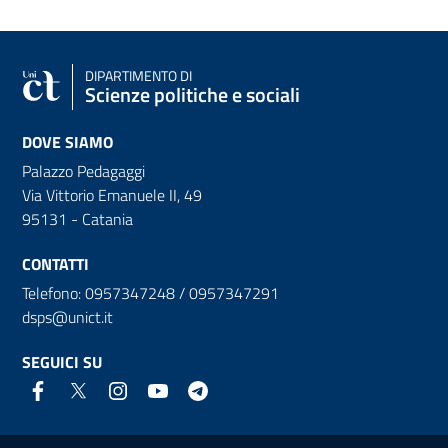
DIPARTIMENTO DI
Scienze politiche e sociali
DOVE SIAMO
Palazzo Pedagaggi
Via Vittorio Emanuele II, 49
95131 - Catania
CONTATTI
Telefono: 0957347248 / 0957347291
dsps@unict.it
SEGUICI SU