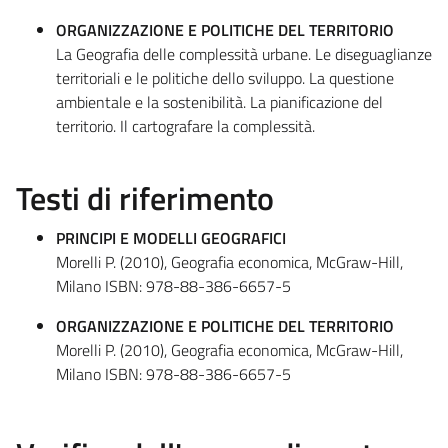
ORGANIZZAZIONE E POLITICHE DEL TERRITORIO
La Geografia delle complessità urbane. Le diseguaglianze
territoriali e le politiche dello sviluppo. La questione
ambientale e la sostenibilità. La pianificazione del
territorio. Il cartografare la complessità.
Testi di riferimento
PRINCIPI E MODELLI GEOGRAFICI
Morelli P. (2010), Geografia economica, McGraw-Hill,
Milano ISBN: 978-88-386-6657-5
ORGANIZZAZIONE E POLITICHE DEL TERRITORIO
Morelli P. (2010), Geografia economica, McGraw-Hill,
Milano ISBN: 978-88-386-6657-5