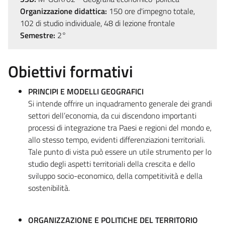
Organizzazione didattica:
150 ore d'impegno totale,
102 di studio individuale, 48 di lezione frontale
Semestre:
2°
Obiettivi formativi
PRINCIPI E MODELLI GEOGRAFICI
Si intende offrire un inquadramento generale dei grandi
settori dell’economia, da cui discendono importanti
processi di integrazione tra Paesi e regioni del mondo e,
allo stesso tempo, evidenti differenziazioni territoriali.
Tale punto di vista può essere un utile strumento per lo
studio degli aspetti territoriali della crescita e dello
sviluppo socio-economico, della competitività e della
sostenibilità.
ORGANIZZAZIONE E POLITICHE DEL TERRITORIO