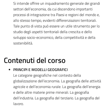
Si intende offrire un inquadramento generale dei grandi
settori dell’economia, da cui discendono importanti
processi di integrazione tra Paesi e regioni del mondo e,
allo stesso tempo, evidenti differenziazioni territoriali.
Tale punto di vista può essere un utile strumento per lo
studio degli aspetti territoriali della crescita e dello
sviluppo socio-economico, della competitività e della
sostenibilità.
Contenuti del corso
PRINCIPI E MODELLI GEOGRAFICI
Le categorie geografiche nel contesto della
globalizzazione dell’economia. La geografia delle attività
agricole e dell’economia rurale. La geografia dell’energia
e delle altre materie prime minerali. La geografia
dell’industria. La geografia del terziario. La geografia del
lavoro.