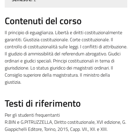
Contenuti del corso
Il principio di eguaglianza. Libertà e diritti costituzionalmente
garantiti. Giustizia costituzionale. Corte costituzionale. Il
controllo di costituzionalità sulle leggi. I conflitti di attribuzione.
Il giudizio di ammissibilità del referendum abrogativo. Giudici
ordinari e giudici speciali. Principi costituzionali in tema di
giurisdizione. Lo status giuridico dei magistrati ordinari. Il
Consiglio superiore della magistratura. Il ministro della
giustizia.
Testi di riferimento
Per gli studenti frequentanti
R.BIN e G.PITRUZZELLA, Diritto costituzionale, XVI edizione, G.
Giappichelli Editore, Torino, 2015, Capp. VII., XII. e XIII.