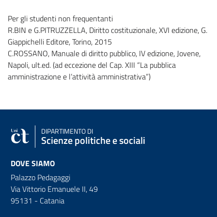
Per gli studenti non frequentanti
R.BIN e G.PITRUZZELLA, Diritto costituzionale, XVI edizione, G.
Giappichelli Editore, Torino, 2015
C.ROSSANO, Manuale di diritto pubblico, IV edizione, Jovene,
Napoli, ult.ed. (ad eccezione del Cap. XIII “La pubblica
amministrazione e l’attività amministrativa”)
DIPARTIMENTO DI
Scienze politiche e sociali
DOVE SIAMO
Palazzo Pedagaggi
Via Vittorio Emanuele II, 49
95131 - Catania