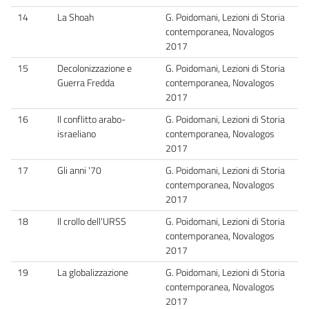
14
La Shoah
G. Poidomani, Lezioni di Storia
contemporanea, Novalogos
2017
15
Decolonizzazione e
G. Poidomani, Lezioni di Storia
Guerra Fredda
contemporanea, Novalogos
2017
16
Il conflitto arabo-
G. Poidomani, Lezioni di Storia
israeliano
contemporanea, Novalogos
2017
17
Gli anni '70
G. Poidomani, Lezioni di Storia
contemporanea, Novalogos
2017
18
Il crollo dell'URSS
G. Poidomani, Lezioni di Storia
contemporanea, Novalogos
2017
19
La globalizzazione
G. Poidomani, Lezioni di Storia
contemporanea, Novalogos
2017