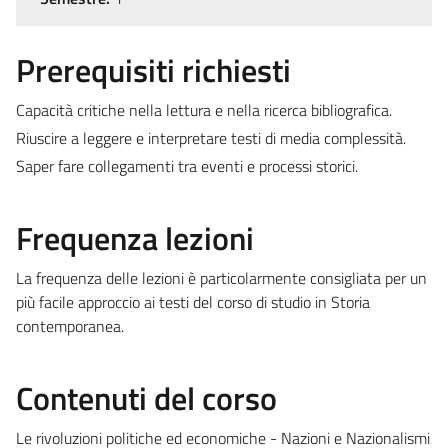
Prerequisiti richiesti
Capacità critiche nella lettura e nella ricerca bibliografica.
Riuscire a leggere e interpretare testi di media complessità.
Saper fare collegamenti tra eventi e processi storici.
Frequenza lezioni
La frequenza delle lezioni è particolarmente consigliata per un
più facile approccio ai testi del corso di studio in Storia
contemporanea.
Contenuti del corso
Le rivoluzioni politiche ed economiche - Nazioni e Nazionalismi