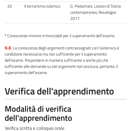
20
Il terrorismo islamico
G. Poidomani, Lezioni di Storia
contemporanea, Novalogos
2017
*
Conoscenze minime irrinunciabili per il superamento dell'esame.
N.B.
La conoscenza degli argomenti contrassegnati con l'asterisco è
condizione necessaria ma non sufficiente per il superamento
dell'esame. Rispondere in maniera sufficiente o anche più che
sufficiente alle domande su tali argomenti non assicura, pertanto, il
superamento dell'esame.
Verifica dell'apprendimento
Modalità di verifica
dell'apprendimento
Verifica scritta e colloquio orale