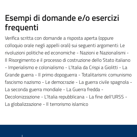
Esempi di domande e/o esercizi
frequenti
Verifica scritta con domande a risposta aperta (oppure
colloquio orale negli appelli orali) sui seguenti argomenti: Le
rivoluzioni politiche ed economiche - Nazioni e Nazionalismi -
Il Risorgimento e il processo di costruzione dello Stato italiano
- Imperialismo e colonialismo - L'Italia da Crispi a Giolitti - La
Grande guerra - Il primo dopoguerra - Totalitarismi: comunismo
fascismo nazismo - Le democrazie - La guerra civile spagnola -
La seconda guerra mondiale - La Guerra fredda -
Decolonizzazione - L’Italia repubblicana - La fine dell'URSS -
La globalizzazione - Il terrorismo islamico