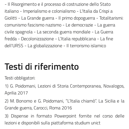
- Il Risorgimento e il processo di costruzione dello Stato
italiano - Imperialismo e colonialismo - L'Italia da Crispi a
Giolitti - La Grande guerra - Il primo dopoguerra - Totalitarismi:
comunismo fascismo nazismo - Le democrazie - La guerra
civile spagnola - La seconda guerra mondiale - La Guerra
fredda - Decolonizzazione - L’Italia repubblicana - La fine
dell'URSS - La globalizzazione - Il terrorismo islamico
Testi di riferimento
Testi obbligatori:
1) G. Poidomani, Lezioni di Storia Contemporanea, Novalogos,
Aprilia 2017
2) M. Bonomo e G. Poidomani, “L’Italia chiamò”. La Sicilia e la
Grande guerra, Carocci, Roma 2016
3) Dispense in formato Powerpoint fornite nel corso delle
lezioni e disponibili sulla piattaforma studium unict