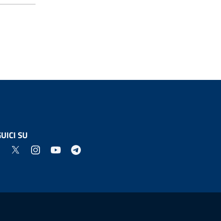
UICI SU