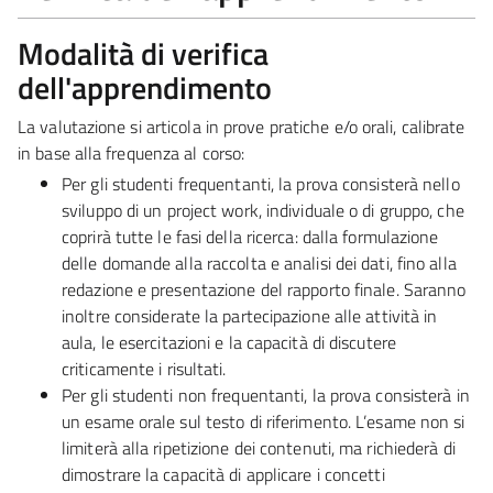
Modalità di verifica
dell'apprendimento
La valutazione si articola in prove
pratiche
e/o
orali
, calibrate
in base alla frequenza al corso:
Per gli studenti frequentanti, la prova consisterà nello
sviluppo di un project work, individuale o di gruppo, che
coprirà tutte le fasi della ricerca: dalla formulazione
delle domande alla raccolta e analisi dei dati, fino alla
redazione e presentazione del rapporto finale. Saranno
inoltre considerate la partecipazione alle attività in
aula, le esercitazioni e la capacità di discutere
criticamente i risultati.
Per gli studenti non frequentanti, la prova consisterà in
un esame orale sul testo di riferimento. L’esame non si
limiterà alla ripetizione dei contenuti, ma richiederà di
dimostrare la capacità di applicare i concetti