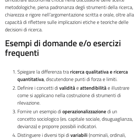
metodologiche, piena padronanza degli strumenti della ricerca,
chiarezza e rigore nell’argomentazione scritta e orale, oltre alla
capacità di riflettere sulle implicazioni etiche e teoriche delle
decisioni di ricerca.
Esempi di domande e/o esercizi
frequenti
Spiegare la differenza tra
ricerca qualitativa e ricerca
quantitativa
, discutendone punti di forza e limiti.
Definire i concetti di
validità
e
attendibilità
e illustrare
come si applicano nella costruzione di strumenti di
rilevazione.
Fornire un esempio di
operazionalizzazione
di un
concetto sociologico (es. capitale sociale, disuguaglianza,
devianza) e proporre possibili indicatori.
Distinguere i diversi tipi di
variabili
(nominali, ordinali,