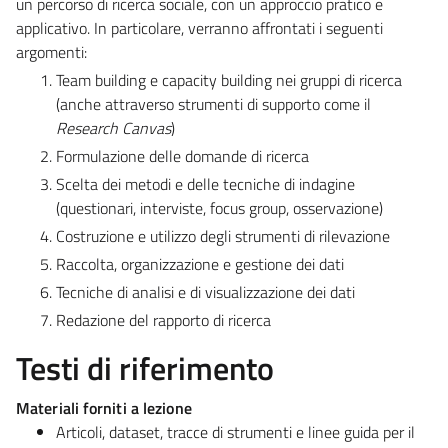
un percorso di ricerca sociale, con un approccio pratico e
applicativo. In particolare, verranno affrontati i seguenti
argomenti:
Team building e capacity building nei gruppi di ricerca
(anche attraverso strumenti di supporto come il
Research Canvas
)
Formulazione delle domande di ricerca
Scelta dei metodi e delle tecniche di indagine
(questionari, interviste, focus group, osservazione)
Costruzione e utilizzo degli strumenti di rilevazione
Raccolta, organizzazione e gestione dei dati
Tecniche di analisi e di visualizzazione dei dati
Redazione del rapporto di ricerca
Testi di riferimento
Materiali forniti a lezione
Articoli, dataset, tracce di strumenti e linee guida per il