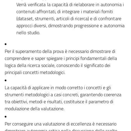
Verrà verificata la capacità di rielaborare in autonomia i
contenuti affrontati, di integrare i materiali forniti
(dataset, strumenti, articoli di ricerca) e di confrontare
approcci diversi, dimostrando progressione e autonomia
nello studio.
Per il superamento della prova è necessario dimostrare di
comprendere e saper spiegare i principi fondamentali della
logica della ricerca sociale, conoscendo il significato dei
principali concetti metodologici.
La capacità di applicare in modo corretto i concetti e gli
strumenti metodologici a casi concreti, garantendo coerenza
tra obiettivi, metodi e risultati, costituisce il parametro di
modulazione della valutazione.
Per conseguire una valutazione di eccellenza è necessario
dimostrare autonomia critica nella discussione delle scelte