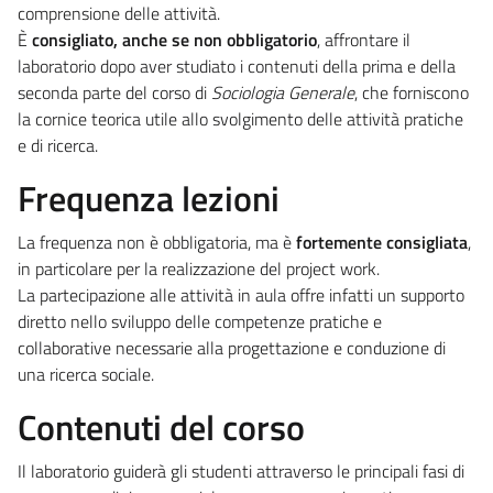
comprensione delle attività.
È
consigliato, anche se non obbligatorio
, affrontare il
laboratorio dopo aver studiato i contenuti della prima e della
seconda parte del corso di
Sociologia Generale
, che forniscono
la cornice teorica utile allo svolgimento delle attività pratiche
e di ricerca.
Frequenza lezioni
La frequenza non è obbligatoria, ma è
fortemente consigliata
,
in particolare per la realizzazione del project work.
La partecipazione alle attività in aula offre infatti un supporto
diretto nello sviluppo delle competenze pratiche e
collaborative necessarie alla progettazione e conduzione di
una ricerca sociale.
Contenuti del corso
Il laboratorio guiderà gli studenti attraverso le principali fasi di