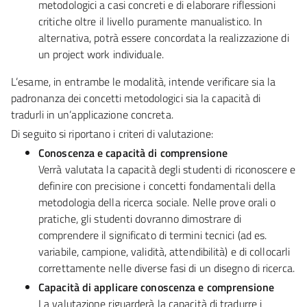
metodologici a casi concreti e di elaborare riflessioni
critiche oltre il livello puramente manualistico. In
alternativa, potrà essere concordata la realizzazione di
un project work individuale.
L’esame, in entrambe le modalità, intende verificare sia la
padronanza dei concetti metodologici sia la capacità di
tradurli in un’applicazione concreta.
Di seguito si riportano i criteri di valutazione:
Conoscenza e capacità di comprensione
Verrà valutata la capacità degli studenti di riconoscere e
definire con precisione i concetti fondamentali della
metodologia della ricerca sociale. Nelle prove orali o
pratiche, gli studenti dovranno dimostrare di
comprendere il significato di termini tecnici (ad es.
variabile, campione, validità, attendibilità) e di collocarli
correttamente nelle diverse fasi di un disegno di ricerca.
Capacità di applicare conoscenza e comprensione
La valutazione riguarderà la capacità di tradurre i