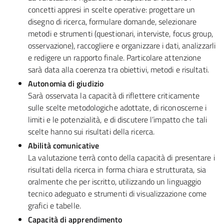
concetti appresi in scelte operative: progettare un
disegno di ricerca, formulare domande, selezionare
metodi e strumenti (questionari, interviste, focus group,
osservazione), raccogliere e organizzare i dati, analizzarli
e redigere un rapporto finale. Particolare attenzione
sarà data alla coerenza tra obiettivi, metodi e risultati.
Autonomia di giudizio
Sarà osservata la capacità di riflettere criticamente
sulle scelte metodologiche adottate, di riconoscerne i
limiti e le potenzialità, e di discutere l’impatto che tali
scelte hanno sui risultati della ricerca.
Abilità comunicative
La valutazione terrà conto della capacità di presentare i
risultati della ricerca in forma chiara e strutturata, sia
oralmente che per iscritto, utilizzando un linguaggio
tecnico adeguato e strumenti di visualizzazione come
grafici e tabelle.
Capacità di apprendimento