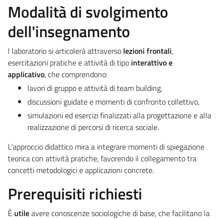
Modalità di svolgimento
dell'insegnamento
l laboratorio si articolerà attraverso
lezioni frontali
,
esercitazioni pratiche e attività di tipo
interattivo e
applicativo
, che comprendono:
lavori di gruppo e attività di team building,
discussioni guidate e momenti di confronto collettivo,
simulazioni ed esercizi finalizzati alla progettazione e alla
realizzazione di percorsi di ricerca sociale.
L’approccio didattico mira a integrare momenti di spiegazione
teorica con attività pratiche, favorendo il collegamento tra
concetti metodologici e applicazioni concrete.
Prerequisiti richiesti
È
utile
avere conoscenze sociologiche di base, che facilitano la