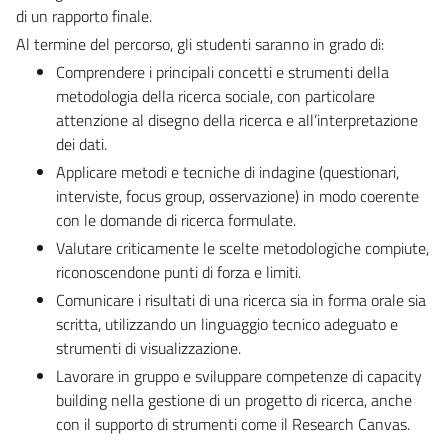
di un rapporto finale.
Al termine del percorso, gli studenti saranno in grado di:
Comprendere
i principali concetti e strumenti della
metodologia della ricerca sociale, con particolare
attenzione al disegno della ricerca e all’interpretazione
dei dati.
Applicare
metodi e tecniche di indagine (questionari,
interviste, focus group, osservazione) in modo coerente
con le domande di ricerca formulate.
Valutare criticamente
le scelte metodologiche compiute,
riconoscendone punti di forza e limiti.
Comunicare
i risultati di una ricerca sia in forma orale sia
scritta, utilizzando un linguaggio tecnico adeguato e
strumenti di visualizzazione.
Lavorare in gruppo
e sviluppare competenze di capacity
building nella gestione di un progetto di ricerca, anche
con il supporto di strumenti come il Research Canvas.