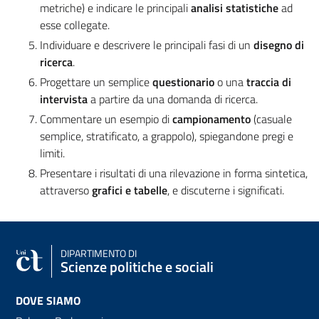
metriche) e indicare le principali
analisi statistiche
ad
esse collegate.
Individuare e descrivere le principali fasi di un
disegno di
ricerca
.
Progettare un semplice
questionario
o una
traccia di
intervista
a partire da una domanda di ricerca.
Commentare un esempio di
campionamento
(casuale
semplice, stratificato, a grappolo), spiegandone pregi e
limiti.
Presentare i risultati di una rilevazione in forma sintetica,
attraverso
grafici e tabelle
, e discuterne i significati.
DIPARTIMENTO DI
Scienze politiche e sociali
DOVE SIAMO