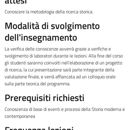
Conoscere la metodologia della ricerca storica.
Modalità di svolgimento
dell'insegnamento
La verifica delle conoscenze avverrà grazie a verifiche e
svolgimento di laboratori durante le lezioni. Alla fine del corso
gli studenti saranno coinvolti nell’elaborazione di un progetto
di ricerca, la cui presentazione sarà parte integrante della
valutazione finale, e verrà affiancata ad un colloquio orale
sulla parte teorica del programma.
Prerequisiti richiesti
Conoscenza di base di eventi e processi della Storia moderna e
contemporanea
Frequenza lezioni