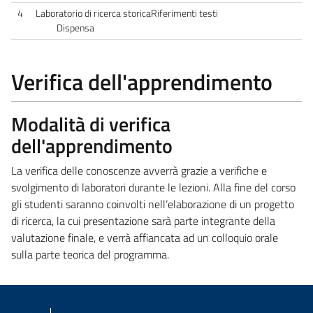
4
Laboratorio di ricerca storicaRiferimenti testi
Dispensa
Verifica dell'apprendimento
Modalità di verifica
dell'apprendimento
La verifica delle conoscenze avverrà grazie a verifiche e
svolgimento di laboratori durante le lezioni. Alla fine del corso
gli studenti saranno coinvolti nell’elaborazione di un progetto
di ricerca, la cui presentazione sarà parte integrante della
valutazione finale, e verrà affiancata ad un colloquio orale
sulla parte teorica del programma.