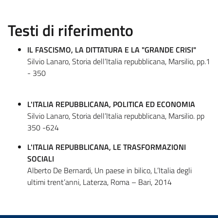
Testi di riferimento
IL FASCISMO, LA DITTATURA E LA "GRANDE CRISI"
Silvio Lanaro, Storia dell’Italia repubblicana, Marsilio, pp.1
- 350
L'ITALIA REPUBBLICANA, POLITICA ED ECONOMIA
Silvio Lanaro, Storia dell’Italia repubblicana, Marsilio. pp
350 -624
L'ITALIA REPUBBLICANA, LE TRASFORMAZIONI
SOCIALI
Alberto De Bernardi, Un paese in bilico, L’Italia degli
ultimi trent’anni, Laterza, Roma – Bari, 2014