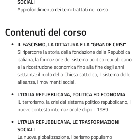
SOCIALI
Approfondimento dei temi trattati nel corso
Contenuti del corso
IL FASCISMO, LA DITTATURA E LA "GRANDE CRISI"
Si ripercorre la storia della fondazione della Repubblica
italiana, la formazione del sistema politico repubblicano
e la ricostruzione economica fino alla fine degli anni
settanta; il ruolo della Chiesa cattolica, il sistema delle
alleanze, i movimenti sociali.
L'ITALIA REPUBBLICANA, POLITICA ED ECONOMIA
IL terrorismo, la crisi del sistema politico repubblicano, il
nuovo contesto internazionale dopo il 1989
L'ITALIA REPUBBLICANA, LE TRASFORMAZIONI
SOCIALI
La nuova globalizzazione, liberismo populismo