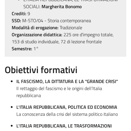
SOCIALI:
Margherita Bonomo
Crediti:
9
SSD:
M-STO/04 - Storia contemporanea
Modalità di erogazione:
Tradizionale
Organizzazione didattica:
225 ore d'impegno totale,
153 di studio individuale, 72 di lezione frontale
Semestre:
1°
Obiettivi formativi
IL FASCISMO, LA DITTATURA E LA "GRANDE CRISI"
Il rettaggio del fascismo e le origini dell’Italia
repubblicana
L'ITALIA REPUBBLICANA, POLITICA ED ECONOMIA
La conoscenza della crisi del sistema politico italiano
L'ITALIA REPUBBLICANA, LE TRASFORMAZIONI