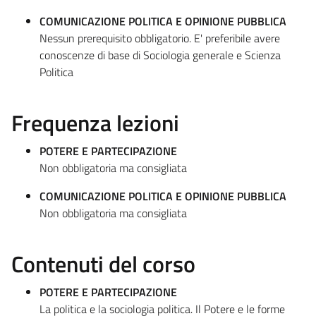
COMUNICAZIONE POLITICA E OPINIONE PUBBLICA
Nessun prerequisito obbligatorio. E' preferibile avere
conoscenze di base di Sociologia generale e Scienza
Politica
Frequenza lezioni
POTERE E PARTECIPAZIONE
Non obbligatoria ma consigliata
COMUNICAZIONE POLITICA E OPINIONE PUBBLICA
Non obbligatoria ma consigliata
Contenuti del corso
POTERE E PARTECIPAZIONE
La politica e la sociologia politica. Il Potere e le forme