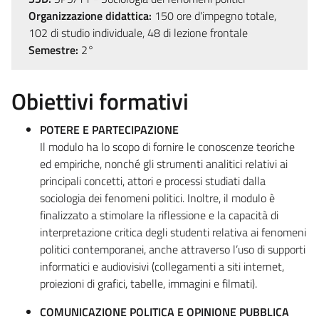
Organizzazione didattica:
150 ore d'impegno totale,
102 di studio individuale, 48 di lezione frontale
Semestre:
2°
Obiettivi formativi
POTERE E PARTECIPAZIONE
Il modulo ha lo scopo di fornire le conoscenze teoriche
ed empiriche, nonché gli strumenti analitici relativi ai
principali concetti, attori e processi studiati dalla
sociologia dei fenomeni politici. Inoltre, il modulo è
finalizzato a stimolare la riflessione e la capacità di
interpretazione critica degli studenti relativa ai fenomeni
politici contemporanei, anche attraverso l’uso di supporti
informatici e audiovisivi (collegamenti a siti internet,
proiezioni di grafici, tabelle, immagini e filmati).
COMUNICAZIONE POLITICA E OPINIONE PUBBLICA