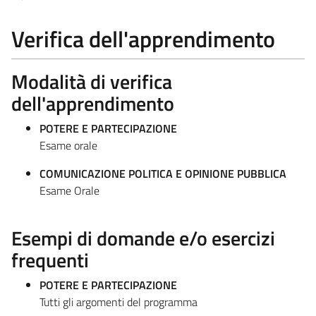
Verifica dell'apprendimento
Modalità di verifica
dell'apprendimento
POTERE E PARTECIPAZIONE
Esame orale
COMUNICAZIONE POLITICA E OPINIONE PUBBLICA
Esame Orale
Esempi di domande e/o esercizi
frequenti
POTERE E PARTECIPAZIONE
Tutti gli argomenti del programma