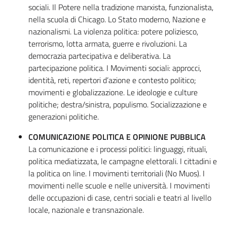
sociali. Il Potere nella tradizione marxista, funzionalista,
nella scuola di Chicago. Lo Stato moderno, Nazione e
nazionalismi. La violenza politica: potere poliziesco,
terrorismo, lotta armata, guerre e rivoluzioni. La
democrazia partecipativa e deliberativa. La
partecipazione politica. I Movimenti sociali: approcci,
identità, reti, repertori d’azione e contesto politico;
movimenti e globalizzazione. Le ideologie e culture
politiche; destra/sinistra, populismo. Socializzazione e
generazioni politiche.
COMUNICAZIONE POLITICA E OPINIONE PUBBLICA
La comunicazione e i processi politici: linguaggi, rituali,
politica mediatizzata, le campagne elettorali. I cittadini e
la politica on line. I movimenti territoriali (No Muos). I
movimenti nelle scuole e nelle università. I movimenti
delle occupazioni di case, centri sociali e teatri al livello
locale, nazionale e transnazionale.