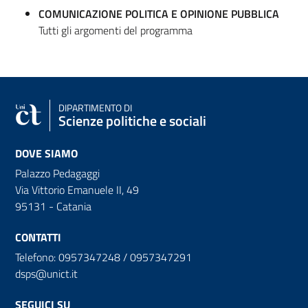
COMUNICAZIONE POLITICA E OPINIONE PUBBLICA
Tutti gli argomenti del programma
DIPARTIMENTO DI
Scienze politiche e sociali
DOVE SIAMO
Palazzo Pedagaggi
Via Vittorio Emanuele II, 49
95131 - Catania
CONTATTI
Telefono: 0957347248 / 0957347291
dsps@unict.it
SEGUICI SU