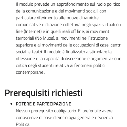
Il modulo prevede un approfondimento sul ruolo politico
della comunicazione e dei movimenti sociali, con
particolare riferimento alle nuove dinamiche
comunicative e di azione collettiva negli spazi virtuali on
line (Internet) e in quelli reali off line, ai movimenti
territoriali (No Muos), ai movimenti nell’istruzione
superiore e ai movimenti delle occupazioni di case, centri
sociali e teatri. Il modulo è finalizzato a stimolare la
riflessione e la capacità di discussione e argomentazione
critica degli studenti relativa ai fenomeni politici
contemporanei.
Prerequisiti richiesti
POTERE E PARTECIPAZIONE
Nessun prerequisito obbligatorio. E' preferibile avere
conoscenze di base di Sociologia generale e Scienza
Politica