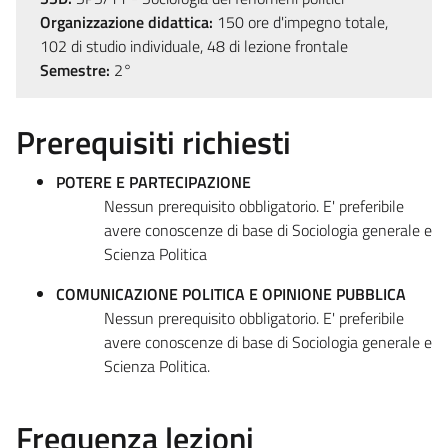
Organizzazione didattica:
150 ore d'impegno totale,
102 di studio individuale, 48 di lezione frontale
Semestre:
2°
Prerequisiti richiesti
POTERE E PARTECIPAZIONE
Nessun prerequisito obbligatorio. E' preferibile
avere conoscenze di base di Sociologia generale e
Scienza Politica
COMUNICAZIONE POLITICA E OPINIONE PUBBLICA
Nessun prerequisito obbligatorio. E' preferibile
avere conoscenze di base di Sociologia generale e
Scienza Politica.
Frequenza lezioni