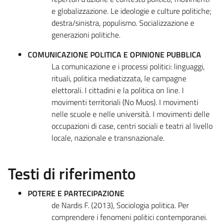
e globalizzazione. Le ideologie e culture politiche;
destra/sinistra, populismo. Socializzazione e
generazioni politiche.
COMUNICAZIONE POLITICA E OPINIONE PUBBLICA
La comunicazione e i processi politici: linguaggi,
rituali, politica mediatizzata, le campagne
elettorali. I cittadini e la politica on line. I
movimenti territoriali (No Muos). I movimenti
nelle scuole e nelle università. I movimenti delle
occupazioni di case, centri sociali e teatri al livello
locale, nazionale e transnazionale.
Testi di riferimento
POTERE E PARTECIPAZIONE
de Nardis F. (2013), Sociologia politica. Per
comprendere i fenomeni politici contemporanei.