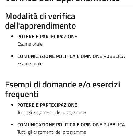
Modalità di verifica
dell'apprendimento
POTERE E PARTECIPAZIONE
Esame orale
COMUNICAZIONE POLITICA E OPINIONE PUBBLICA
Esame orale
Esempi di domande e/o esercizi
frequenti
POTERE E PARTECIPAZIONE
Tutti gli argomenti del programma
COMUNICAZIONE POLITICA E OPINIONE PUBBLICA
Tutti gli argomenti del programma