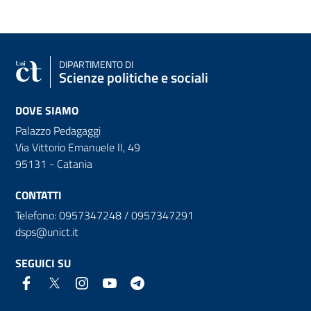
DIPARTIMENTO DI
Scienze politiche e sociali
DOVE SIAMO
Palazzo Pedagaggi
Via Vittorio Emanuele II, 49
95131 - Catania
CONTATTI
Telefono: 0957347248 / 0957347291
dsps@unict.it
SEGUICI SU