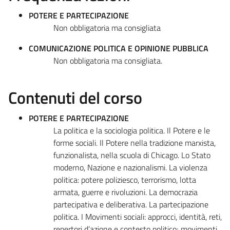
POTERE E PARTECIPAZIONE
Non obbligatoria ma consigliata
COMUNICAZIONE POLITICA E OPINIONE PUBBLICA
Non obbligatoria ma consigliata.
Contenuti del corso
POTERE E PARTECIPAZIONE
La politica e la sociologia politica. Il Potere e le
forme sociali. Il Potere nella tradizione marxista,
funzionalista, nella scuola di Chicago. Lo Stato
moderno, Nazione e nazionalismi. La violenza
politica: potere poliziesco, terrorismo, lotta
armata, guerre e rivoluzioni. La democrazia
partecipativa e deliberativa. La partecipazione
politica. I Movimenti sociali: approcci, identità, reti,
repertori d’azione e contesto politico; movimenti