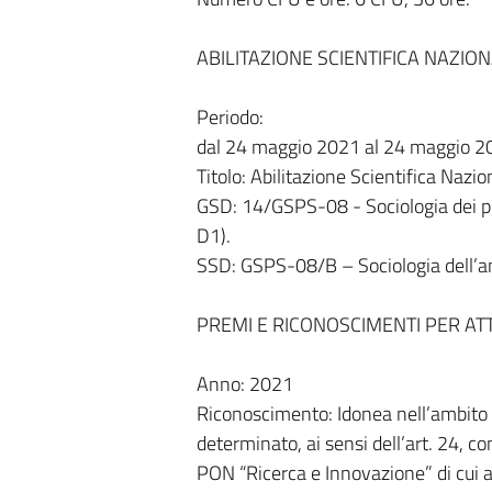
ABILITAZIONE SCIENTIFICA NAZIO
Periodo:
dal 24 maggio 2021 al 24 maggio 2
Titolo: Abilitazione Scientifica Nazion
GSD: 14/GSPS-08 - Sociologia dei pro
D1).
SSD: GSPS-08/B – Sociologia dell’am
PREMI E RICONOSCIMENTI PER ATT
Anno: 2021
Riconoscimento: Idonea nell’ambito 
determinato, ai sensi dell’art. 24, c
PON “Ricerca e Innovazione” di cui 