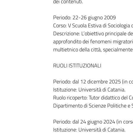
dei contenuti.
Periodo: 22-26 giugno 2009
Corso: V Scuola Estiva di Sociologia
Descrizione: L’obiettivo principale de
approfondito dei fenomeni migratori
multietnico della città, specialmente
RUOLI ISTITUZIONALI
Periodo: dal 12 dicembre 2025 (in c
Istituzione: Università di Catania.
Ruolo ricoperto: Tutor didattico del 
Dipartimento di Scienze Politiche e S
Periodo: dal 24 giugno 2024 (in cors
Istituzione: Università di Catania.