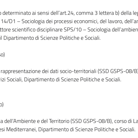
 determinato ai sensi dell’art.24, comma 3 lettera b) della le
14/D1 – Sociologia dei processi economici, del lavoro, dell’
ttore scientifico disciplinare SPS/10 – Sociologia dell’ambien
l Dipartimento di Scienze Politiche e Sociali.
so)
 rappresentazione dei dati socio-territoriali (SSD GSPS-08/B)
zi Sociali, Dipartimento di Scienze Politiche e Sociali.
o)
ia dell’Ambiente e del Territorio (SSD GSPS-08/B), corso di L
esi Mediterranei, Dipartimento di Scienze Politiche e Sociali.