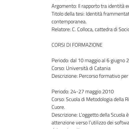
Argomento: Il rapporto tra identità 
Titolo della tesi: Identità frammentat
contemporanea.
Relatore: C. Colloca, cattedra di Soci
CORSI DI FORMAZIONE
Periodo: dal 10 maggio al 6 giugno 
Corso: Università di Catania
Descrizione: Percorso formativo per 
Periodo: 24-27 maggio 2010
Corso: Scuola di Metodologia della R
Cuore.
Descrizione: L’oggetto della Scuola è
attenzione verso l’utilizzo dei softwa