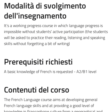
Modalità di svolgimento
dell'insegnamento
It’s a working progress course in which language progress is
impossible without students' active participation (the students
will be asked to practice their reading, listening and speaking
skills without forgetting a bit of writing)
Prerequisiti richiesti
A basic knowledge of French is requested - A2/B1 level
Contenuti del corso
The French Language course aims at developing general
French language skills and at providing a good level of
knowledge in Francophone culture from a geographical and