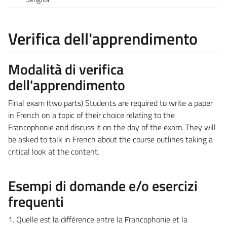
Verifica dell'apprendimento
Modalità di verifica
dell'apprendimento
Final exam (two parts) Students are required to write a paper
in French on a topic of their choice relating to the
Francophonie and discuss it on the day of the exam. They will
be asked to talk in French about the course outlines taking a
critical look at the content.
Esempi di domande e/o esercizi
frequenti
1. Quelle est la différence entre la
F
rancophonie et la