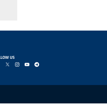
LLOW US