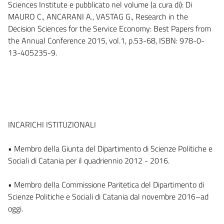
Sciences Institute e pubblicato nel volume (a cura di): Di
MAURO C., ANCARANI A., VASTAG G., Research in the
Decision Sciences for the Service Economy: Best Papers from
the Annual Conference 2015, vol.1, p.53-68, ISBN: 978-0-
13-405235-9.
INCARICHI ISTITUZIONALI
• Membro della Giunta del Dipartimento di Scienze Politiche e
Sociali di Catania per il quadriennio 2012 - 2016.
• Membro della Commissione Paritetica del Dipartimento di
Scienze Politiche e Sociali di Catania dal novembre 2016–ad
oggi.