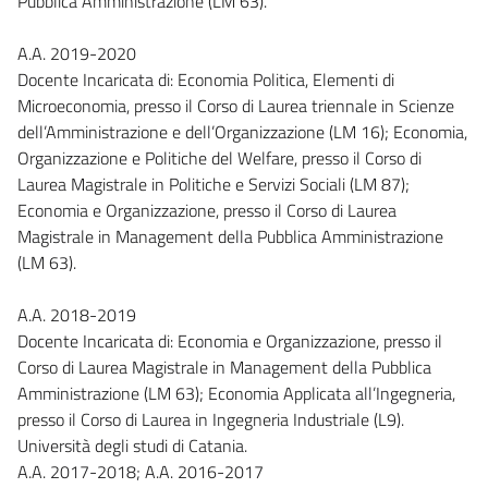
Pubblica Amministrazione (LM 63).
A.A. 2019-2020
Docente Incaricata di: Economia Politica, Elementi di
Microeconomia, presso il Corso di Laurea triennale in Scienze
dell’Amministrazione e dell’Organizzazione (LM 16); Economia,
Organizzazione e Politiche del Welfare, presso il Corso di
Laurea Magistrale in Politiche e Servizi Sociali (LM 87);
Economia e Organizzazione, presso il Corso di Laurea
Magistrale in Management della Pubblica Amministrazione
(LM 63).
A.A. 2018-2019
Docente Incaricata di: Economia e Organizzazione, presso il
Corso di Laurea Magistrale in Management della Pubblica
Amministrazione (LM 63); Economia Applicata all’Ingegneria,
presso il Corso di Laurea in Ingegneria Industriale (L9).
Università degli studi di Catania.
A.A. 2017-2018; A.A. 2016-2017