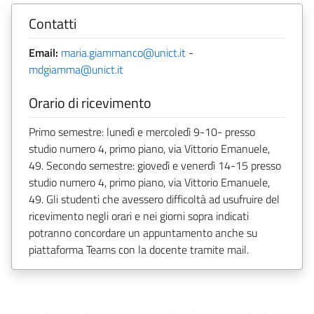
Contatti
Email:
maria.giammanco@unict.it
-
mdgiamma@unict.it
Orario di ricevimento
Primo semestre: lunedì e mercoledì 9-10- presso
studio numero 4, primo piano, via Vittorio Emanuele,
49. Secondo semestre: giovedì e venerdì 14-15 presso
studio numero 4, primo piano, via Vittorio Emanuele,
49. Gli studenti che avessero difficoltà ad usufruire del
ricevimento negli orari e nei giorni sopra indicati
potranno concordare un appuntamento anche su
piattaforma Teams con la docente tramite mail.