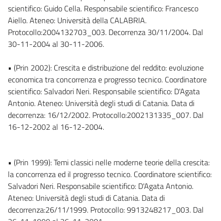
scientifico: Guido Cella. Responsabile scientifico: Francesco
Aiello. Ateneo: Università della CALABRIA.
Protocollo:2004132703_003. Decorrenza 30/11/2004. Dal
30-11-2004 al 30-11-2006.
• (Prin 2002): Crescita e distribuzione del reddito: evoluzione
economica tra concorrenza e progresso tecnico. Coordinatore
scientifico: Salvadori Neri. Responsabile scientifico: D'Agata
Antonio. Ateneo: Università degli studi di Catania. Data di
decorrenza: 16/12/2002. Protocollo:2002131335_007. Dal
16-12-2002 al 16-12-2004.
• (Prin 1999): Temi classici nelle moderne teorie della crescita:
la concorrenza ed il progresso tecnico. Coordinatore scientifico:
Salvadori Neri. Responsabile scientifico: D'Agata Antonio.
Ateneo: Università degli studi di Catania. Data di
decorrenza:26/11/1999. Protocollo: 9913248217_003. Dal