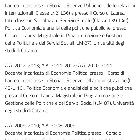
Laurea Interclasse in Storia e Scienze Politiche e delle relazioni
internazionali (Classe L42-L36) e presso il Corso di Laurea
Interclasse in Sociologia e Servizio Sociale (Classe L39-L40);
Politica Economia e analisi delle politiche pubbliche, presso il
Corso di Laurea Magistrale in Programmazione e Gestione
delle Politiche e dei Servizi Sociali (LM 87). Università degli
studi di Catania.
A.A. 2012-2013; A.A. 2011-2012; A.A. 2010-2011
Docente Incaricata di: Economia Politica, presso il Corso di
Laurea Interclasse in Storia e Scienze dell'amministrazione (L-
42/L-16); Politica Economia e analisi delle politiche pubbliche,
presso il Corso di Laurea Magistrale in Programmazione e
Gestione delle Politiche e dei Servizi Sociali (LM 87). Università
degli studi di Catania.
A.A. 2009-2010; A.A. 2008-2009
Docente Incaricata di Economia Politica presso il Corso di