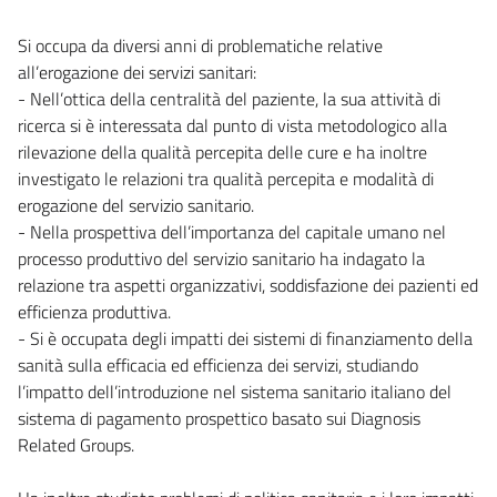
Si occupa da diversi anni di problematiche relative
all’erogazione dei servizi sanitari:
- Nell’ottica della centralità del paziente, la sua attività di
ricerca si è interessata dal punto di vista metodologico alla
rilevazione della qualità percepita delle cure e ha inoltre
investigato le relazioni tra qualità percepita e modalità di
erogazione del servizio sanitario.
- Nella prospettiva dell’importanza del capitale umano nel
processo produttivo del servizio sanitario ha indagato la
relazione tra aspetti organizzativi, soddisfazione dei pazienti ed
efficienza produttiva.
- Si è occupata degli impatti dei sistemi di finanziamento della
sanità sulla efficacia ed efficienza dei servizi, studiando
l’impatto dell’introduzione nel sistema sanitario italiano del
sistema di pagamento prospettico basato sui Diagnosis
Related Groups.