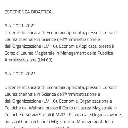
ESPERIENZA DIDATTICA
A.A. 2021-2022
Docente Incaricata di: Economia Applicata, presso il Corso di
Laurea triennale in Scienze dell’Amministrazione e
dell’Organizzazione (LM 16); Economia Applicata, presso il
Corso di Laurea Magistrale in Management della Pubblica
Amministrazione (LM 63).
A.A. 2020-2021
Docente Incaricata di: Economia Applicata, presso il Corso di
Laurea triennale in Scienze dell’Amministrazione e
dell’Organizzazione (LM 16); Economia, Organizzazione e
Politiche del Welfare, presso il Corso di Laurea Magistrale in
Politiche e Servizi Sociali (LM 87); Economia e Organizzazione,
presso il Corso di Laurea Magistrale in Management della