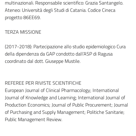
multinazionali. Responsabile scientifico: Grazia Santangelo.
Ateneo: Università degli Studi di Catania. Codice Cineca
progetto 86EE69.
TERZA MISSIONE
(2017-2018): Partecipazione allo studio epidemiologico Cura
della dipendenza da GAP condotto dall’ASP di Ragusa
coordinato dal dott. Giuseppe Mustile.
REFEREE PER RIVISTE SCIENTIFICHE
European Journal of Clinical Pharmacology; International
Journal of Knowledge and Learning; International Journal of
Production Economics; Journal of Public Procurement; Journal
of Purchasing and Supply Management; Politiche Sanitarie;
Public Management Review.