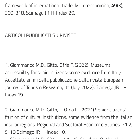
framework of international trade. Metroeconomica, 49(3),
300-318. Scimago JR H-Index 29.
ARTICOLI PUBBLICATI SU RIVISTE
1. Giammanco M.D., Gitto, Ofria F. (2022). Museums’
accessibility for senior citizens: some evidence from Italy.
Accettato ai fini della pubblicazione dalla rivista European
Journal of Tourism Research, 31 (July 2022). Scimago JR H-
Index 19.
2. Giammanco M.D., Gitto, L, Ofria F.. (2021).Senior citizens’
fruition of cultural institutions: some evidence from the Italian
insular regions, Regional and Sectoral Economic Studies, 21.2,
5-18 Scimago JR H-Index 10.