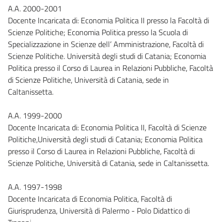
A.A. 2000-2001
Docente Incaricata di: Economia Politica II presso la Facoltà di
Scienze Politiche; Economia Politica presso la Scuola di
Specializzazione in Scienze dell’ Amministrazione, Facoltà di
Scienze Politiche. Università degli studi di Catania; Economia
Politica presso il Corso di Laurea in Relazioni Pubbliche, Facoltà
di Scienze Politiche, Università di Catania, sede in
Caltanissetta.
A.A. 1999-2000
Docente Incaricata di: Economia Politica II, Facoltà di Scienze
Politiche,Università degli studi di Catania; Economia Politica
presso il Corso di Laurea in Relazioni Pubbliche, Facoltà di
Scienze Politiche, Università di Catania, sede in Caltanissetta.
A.A. 1997-1998
Docente Incaricata di Economia Politica, Facoltà di
Giurisprudenza, Università di Palermo - Polo Didattico di