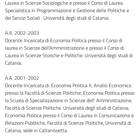
Laurea in Scienze Sociologiche e presso il Corso di Laurea
Specialistica in Programmazione e Gestione delle Politiche e
dei Servizi Sociali . Università degli studi di Catania.
A.A. 2002-2003
Docente Incaricata di Economia Politica presso il Corso di
laurea in Scienze dell'Amministrazione e presso il Corso di
Laurea in Scienze Storiche e Politiche. Università degli studi di
Catania.
A.A. 2001-2002
Docente Incaricata di: Economia Politica II; Analisi Economica
presso la Facoltà di Scienze Politiche; Economia Politica presso
la Scuola di Specializzazione in Scienze dell’ Amministrazione,
Facoltà di Scienze Politiche. Università degli studi di Catania;
Economia Politica presso il Corso di Laurea in Comunicazione e
Relazioni Pubbliche, Facoltà di Scienze Politiche, Università di
Catania, sede in Caltanissetta.