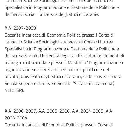
Laurea in Scienze Sociologiche e presso il Corso di Laurea
Specialistica in Programmazione e Gestione delle Politiche e
dei Servizi sociali. Università degli studi di Catania.
A.A. 2007-2008
Docente Incaricata di: Economia Politica presso il Corso di
Laurea in Scienze Sociologiche e presso il Corso di Laurea
Specialistica in Programmazione e Gestione delle Politiche e
dei Servizi Sociali . Università degli studi di Catania; Elementi di
management aziendale presso il Master in “Programmazione e
organizzazione di servizi alle persone nel pubblico e nel
privato”, Università degli Studi di Catania, sede convenzionata
Scuola Superiore di Servizio Sociale “S. Caterina da Siena”,
Noto (SR).
A.A. 2006-2007; A.A. 2005-2006; A.A. 2004-2005; A.A.
2003-2004
Docente Incaricata di Economia Politica presso il Corso di