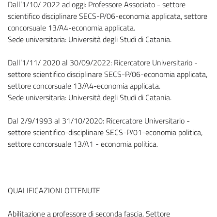
Dall’1/10/ 2022 ad oggi: Professore Associato - settore
scientifico disciplinare SECS-P/06-economia applicata, settore
concorsuale 13/A4-economia applicata.
Sede universitaria: Università degli Studi di Catania.
Dall’1/11/ 2020 al 30/09/2022: Ricercatore Universitario -
settore scientifico disciplinare SECS-P/06-economia applicata,
settore concorsuale 13/A4-economia applicata.
Sede universitaria: Università degli Studi di Catania.
Dal 2/9/1993 al 31/10/2020: Ricercatore Universitario -
settore scientifico-disciplinare SECS-P/01-economia politica,
settore concorsuale 13/A1 - economia politica.
QUALIFICAZIONI OTTENUTE
Abilitazione a professore di seconda fascia, Settore