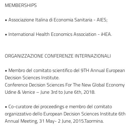
MEMBERSHIPS
• Associazione Italina di Economia Sanitaria - AIES;
• International Health Economics Association - iHEA.
ORGANIZZAZIONE CONFERENZE INTERNAZIONALI
• Membro del comitato scientifico del 9TH Annual European
Decision Sciences Institute.
Conference Decision Sciences For The New Global Economy
Udine & Venice – June 3rd to June 6th, 2018.
• Co-curatore dei proceedings e membro del comitato
organizzativo dello European Decision Sciences Institute 6th
Annual Meeting, 31 May- 2 June, 2015.Taormina.