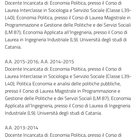
Docente Incaricata di: Economia Politica, presso il Corso di
Laurea Interclasse in Sociologia e Servizio Sociale (Classe L39-
L40); Economia Politica, presso il Corso di Laurea Magistrale in
Programmazione e Gestione delle Politiche e dei Servizi Sociali
(LM 87); Economia Applicata all’Ingegneria, presso il Corso di
Laurea in Ingegneria Industriale (L9). Università degli studi di
Catania.
A.A. 2015-2016; A.A. 2014-2015
Docente Incaricata di: Economia Politica, presso il Corso di
Laurea Interclasse in Sociologia e Servizio Sociale (Classe L39-
L40); Politica Economia e analisi delle politiche pubbliche,
presso il Corso di Laurea Magistrale in Programmazione e
Gestione delle Politiche e dei Servizi Sociali (LM 87); Economia
Applicata all’Ingegneria, presso il Corso di Laurea di Ingegneria
Industriale (L9). Università degli studi di Catania.
A.A. 2013-2014
Docente Incaricata di: Economia Politica, presso il Corso di