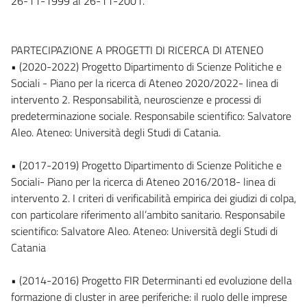
26-11-1999 al 26-11-2001.
PARTECIPAZIONE A PROGETTI DI RICERCA DI ATENEO
• (2020-2022) Progetto Dipartimento di Scienze Politiche e
Sociali - Piano per la ricerca di Ateneo 2020/2022- linea di
intervento 2. Responsabilità, neuroscienze e processi di
predeterminazione sociale. Responsabile scientifico: Salvatore
Aleo. Ateneo: Università degli Studi di Catania.
• (2017-2019) Progetto Dipartimento di Scienze Politiche e
Sociali- Piano per la ricerca di Ateneo 2016/2018- linea di
intervento 2. I criteri di verificabilità empirica dei giudizi di colpa,
con particolare riferimento all’ambito sanitario. Responsabile
scientifico: Salvatore Aleo. Ateneo: Università degli Studi di
Catania
• (2014-2016) Progetto FIR Determinanti ed evoluzione della
formazione di cluster in aree periferiche: il ruolo delle imprese