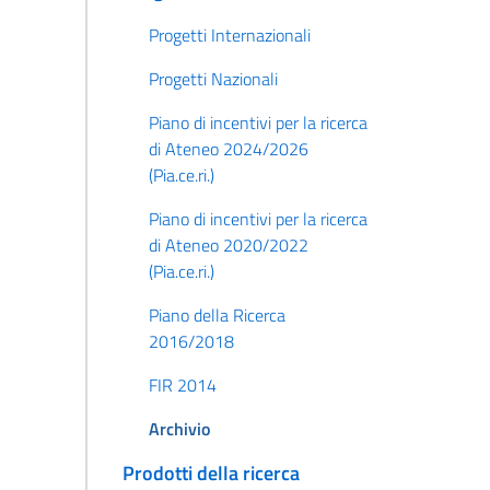
Progetti Internazionali
Progetti Nazionali
Piano di incentivi per la ricerca
di Ateneo 2024/2026
(Pia.ce.ri.)
Piano di incentivi per la ricerca
di Ateneo 2020/2022
(Pia.ce.ri.)
Piano della Ricerca
2016/2018
FIR 2014
Archivio
Prodotti della ricerca