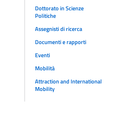
Dottorato in Scienze
Politiche
Assegnisti di ricerca
Documenti e rapporti
Eventi
Mobilità
Attraction and International
Mobility