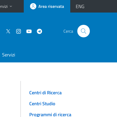
ENG
rvizi
Area riservata
Cerca
Servizi
Centri di Ricerca
Centri Studio
Programmi di ricerca