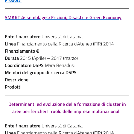
SMART Assemblages: Frizioni, Disastri e Green Economy
Ente finanziatore
Università di Catania
Linea
Finanziamento della Ricerca d'Ateneo (FIR) 2014
Finanziamento
€
Durata
2015 (Aprile) – 2017 (marzo)
Coordinatore DSPS
Mara Benadusi
Membri del gruppo di ricerca DSPS
Descrizione
Prodotti
Determinanti ed evoluzione della formazione di cluster in
aree periferiche: Il ruolo delle imprese multinazionali
Ente finanziatore
Università di Catania
Linea
Finanziamento della Ricerca d'Ateneo (FIR) 201
4