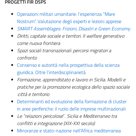
PROGETTI FIR DSPS
Operazioni militari umanitarie: l’esperienza “Mare
Nostrum”. Valutazione degli esperti e lezioni apprese
SMART Assemblages: Frizioni, Disastri e Green Economy
Diritti, capitale sociale e territori. Il welfare generativo
come nuova frontiera
Spazi sociali transnazionali: percorsi migratori a
confronto
Consenso e autorità nella prospettiva della scienza
giuridica. Oltre l’interdisciplinarietà
Formazione, apprendistato e lavoro in Sicilia. Modelli e
pratiche per la promozione ecologica dello spazio sociale
:città e territorio
Determinanti ed evoluzione della formazione di cluster
in aree periferiche: il ruolo delle imprese multinazionali
Le “relazioni pericolose
”
. Sicilia e Mediterraneo tra
conflitti e integrazione (XIX-XXI secolo)
Minoranze e stato-nazione nell'Africa mediterranea