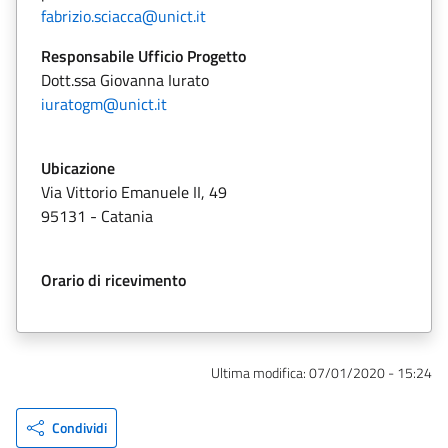
fabrizio.sciacca@unict.it
Responsabile Ufficio Progetto
Dott.ssa Giovanna Iurato
iuratogm@unict.it
Ubicazione
Via Vittorio Emanuele II, 49
95131 - Catania
Orario di ricevimento
Ultima modifica:
07/01/2020 - 15:24
Condividi