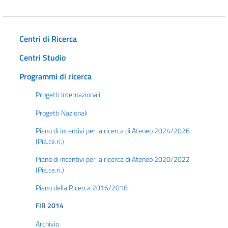
Centri di Ricerca
Centri Studio
Programmi di ricerca
Progetti Internazionali
Progetti Nazionali
Piano di incentivi per la ricerca di Ateneo 2024/2026
(Pia.ce.ri.)
Piano di incentivi per la ricerca di Ateneo 2020/2022
(Pia.ce.ri.)
Piano della Ricerca 2016/2018
FIR 2014
Archivio