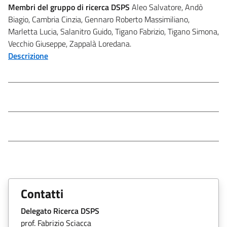
Membri del gruppo di ricerca DSPS
Aleo Salvatore, Andò
Biagio, Cambria Cinzia, Gennaro Roberto Massimiliano,
Marletta Lucia, Salanitro Guido, Tigano Fabrizio, Tigano Simona,
Vecchio Giuseppe, Zappalà Loredana.
Descrizione
Contatti
Delegato Ricerca DSPS
prof. Fabrizio Sciacca