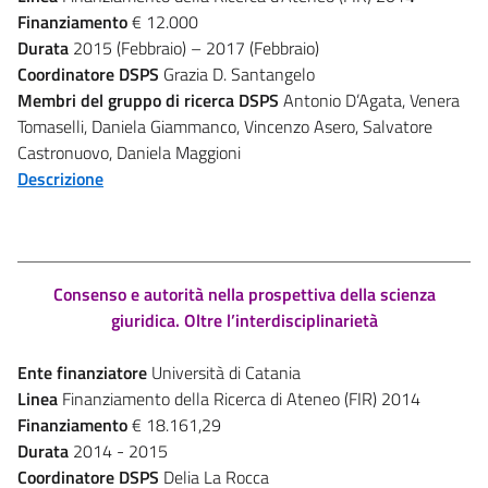
Finanziamento
€ 12.000
Durata
2015 (Febbraio) – 2017 (Febbraio)
Coordinatore DSPS
Grazia D. Santangelo
Membri del gruppo di ricerca DSPS
Antonio D’Agata, Venera
Tomaselli, Daniela Giammanco, Vincenzo Asero, Salvatore
Castronuovo, Daniela Maggioni
Descrizione
Consenso e autorità nella prospettiva della scienza
giuridica. Oltre l’interdisciplinarietà
Ente finanziatore
Università di Catania
Linea
Finanziamento della Ricerca di Ateneo (FIR) 2014
Finanziamento
€ 18.161,29
Durata
2014 - 2015
Coordinatore DSPS
Delia La Rocca