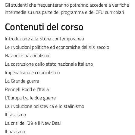
Gli studenti che frequenteranno potranno accedere a verifiche
intermedie su una parte del programma e dei CFU curricolari
Contenuti del corso
Introduzione alla Storia contemporanea
Le rivoluzioni politiche ed economiche del XIX secolo
Nazioni e nazionalismi
La costruzione dello stato nazionale italiano
Imperialismo e colonialismo
La Grande guerra
Rennell Rodd e l’Italia
L’Europa tra le due guerre
La rivoluzione bolscevica e lo stalinismo
Il fascismo
La crisi del ’29 e il New Deal
Il nazismo