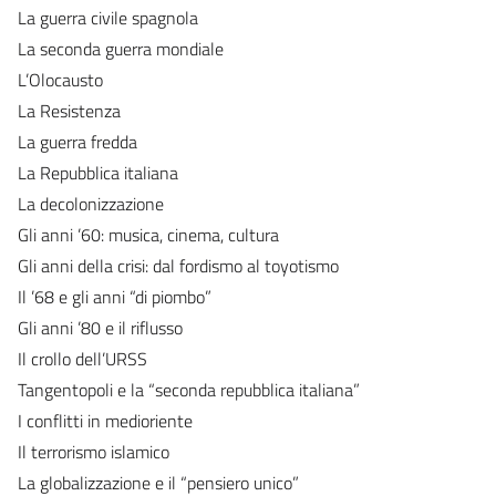
La guerra civile spagnola
La seconda guerra mondiale
L’Olocausto
La Resistenza
La guerra fredda
La Repubblica italiana
La decolonizzazione
Gli anni ’60: musica, cinema, cultura
Gli anni della crisi: dal fordismo al toyotismo
Il ’68 e gli anni “di piombo”
Gli anni ’80 e il riflusso
Il crollo dell’URSS
Tangentopoli e la “seconda repubblica italiana”
I conflitti in medioriente
Il terrorismo islamico
La globalizzazione e il “pensiero unico”