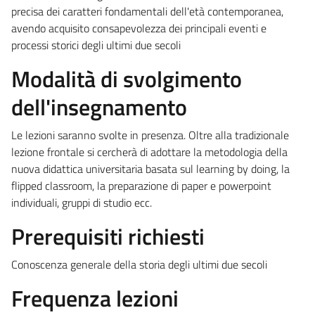
precisa dei caratteri fondamentali dell'età contemporanea,
avendo acquisito consapevolezza dei principali eventi e
processi storici degli ultimi due secoli
Modalità di svolgimento
dell'insegnamento
Le lezioni saranno svolte in presenza. Oltre alla tradizionale
lezione frontale si cercherà di adottare la metodologia della
nuova didattica universitaria basata sul learning by doing, la
flipped classroom, la preparazione di paper e powerpoint
individuali, gruppi di studio ecc.
Prerequisiti richiesti
Conoscenza generale della storia degli ultimi due secoli
Frequenza lezioni