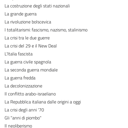
La costruzione degli stati nazionali
La grande guerra
La rivoluzione bolscevica
I totalitarismi: fascismo, nazismo, stalinismo
La crisi tra le due guerre
La crisi del 29 e il New Deal
L'Italia fascista
La guerra civile spagnola
La seconda guerra mondiale
La guerra fredda
La decolonizzazione
Il conflitto arabo-israeliano
La Repubblica italiana dalle origini a oggi
La crisi degli anni '70
Gli "anni di piombo"
Il neoliberismo