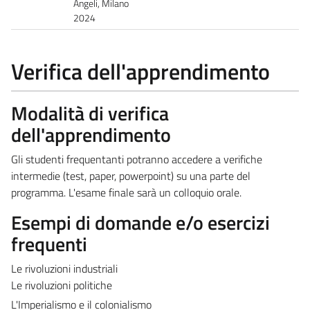
Angeli, Milano
2024
Verifica dell'apprendimento
Modalità di verifica
dell'apprendimento
Gli studenti frequentanti potranno accedere a verifiche
intermedie (test, paper, powerpoint) su una parte del
programma. L'esame finale sarà un colloquio orale.
Esempi di domande e/o esercizi
frequenti
Le rivoluzioni industriali
Le rivoluzioni politiche
L'Imperialismo e il colonialismo