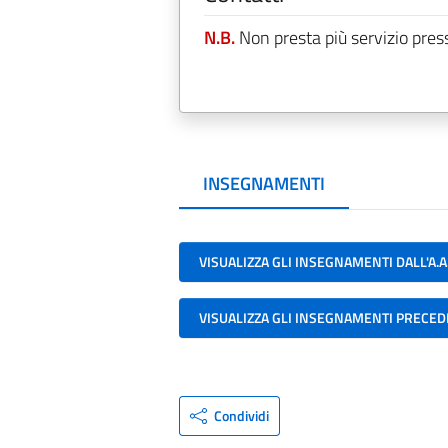
N.B.
Non presta più servizio pres
INSEGNAMENTI
VISUALIZZA GLI INSEGNAMENTI DALL'A.A
VISUALIZZA GLI INSEGNAMENTI PRECED
Condividi