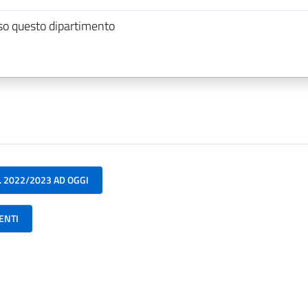
so questo dipartimento
. 2022/2023 AD OGGI
ENTI