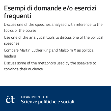
Esempi di domande e/o esercizi
frequenti
Discuss one of the speeches analysed with reference to the
topics of the course
Use one of the analytical tools to discuss one of the political
speeches
Compare Martin Luther King and Malcolm X as political
leaders
Discuss some of the metaphors used by the speakers to
convince their audience
DIPARTIMENTO DI
Scienze politiche e sociali