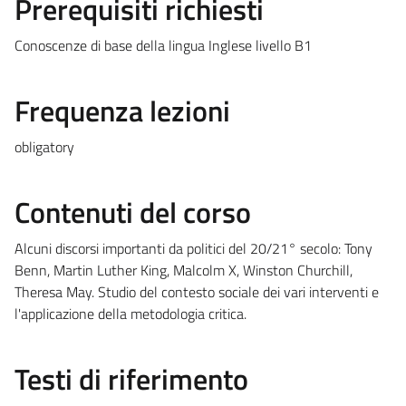
Prerequisiti richiesti
Conoscenze di base della lingua Inglese livello B1
Frequenza lezioni
obligatory
Contenuti del corso
Alcuni discorsi importanti da politici del 20/21° secolo: Tony
Benn, Martin Luther King, Malcolm X, Winston Churchill,
Theresa May. Studio del contesto sociale dei vari interventi e
l'applicazione della metodologia critica.
Testi di riferimento