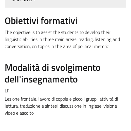
Obiettivi formativi
The objective is to assist the students to develop their
linguistic abilities in three main areas: reading, listening and
conversation, on topics in the area of political rhetoric
Modalità di svolgimento
dell'insegnamento
LF
Lezione frontale, lavoro di coppia e piccoli gruppi, attività di
lettura, traduzione e sintesi, discussione in Inglese, visione
video e ascolto