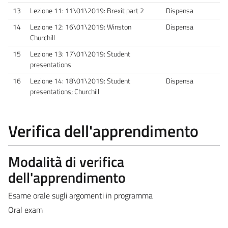
13
Lezione 11: 11\01\2019: Brexit part 2
Dispensa
14
Lezione 12: 16\01\2019: Winston
Dispensa
Churchill
15
Lezione 13: 17\01\2019: Student
presentations
16
Lezione 14: 18\01\2019: Student
Dispensa
presentations; Churchill
Verifica dell'apprendimento
Modalità di verifica
dell'apprendimento
Esame orale sugli argomenti in programma
Oral exam