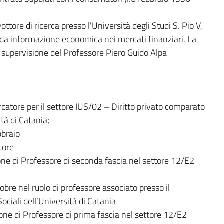
ttore di ricerca presso l'Università degli Studi S. Pio V,
o da informazione economica nei mercati finanziari. La
a supervisione del Professore Piero Guido Alpa
rcatore per il settore IUS/02 – Diritto privato comparato
tà di Catania;
bbraio
tore
ne di Professore di seconda fascia nel settore 12/E2
obre nel ruolo di professore associato presso il
ociali dell’Università di Catania
one di Professore di prima fascia nel settore 12/E2