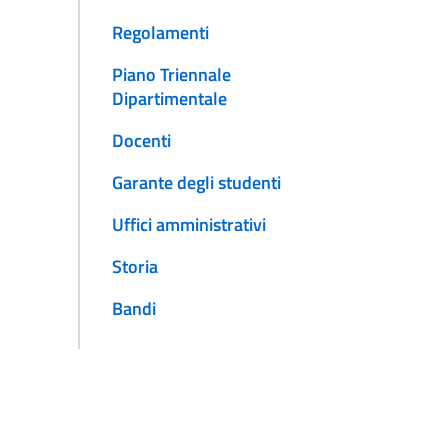
Regolamenti
Piano Triennale
Dipartimentale
Docenti
Garante degli studenti
Uffici amministrativi
Storia
Bandi