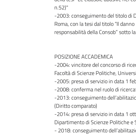
n.52)"
-2003: conseguimento del titolo di Do
Roma, con la tesi dal titolo “Il dann
responsabilità della Consob” sotto l
POSIZIONE ACCADEMICA
-2004: vincitore del concorso di rice
Facoltà di Scienze Politiche, Universi
-2005: presa di servizio in data 1 fe
-2008: conferma nel ruolo di ricerca
-2013: conseguimento dell’abilitazio
(Diritto comparato)
-2014: presa di servizio in data 1 ott
Dipartimento di Scienze Politiche e S
- 2018: conseguimento dell’abilitazi