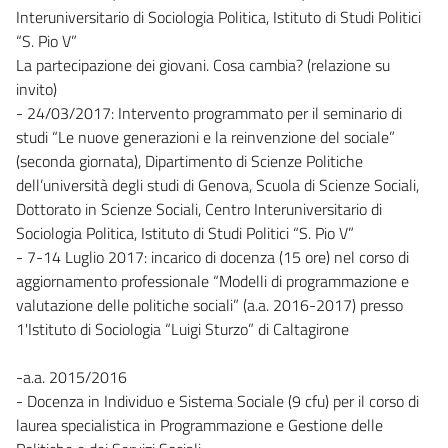
Interuniversitario di Sociologia Politica, Istituto di Studi Politici
“S. Pio V”
La partecipazione dei giovani. Cosa cambia? (relazione su
invito)
- 24/03/2017: Intervento programmato per il seminario di
studi “Le nuove generazioni e la reinvenzione del sociale”
(seconda giornata), Dipartimento di Scienze Politiche
dell’università degli studi di Genova, Scuola di Scienze Sociali,
Dottorato in Scienze Sociali, Centro Interuniversitario di
Sociologia Politica, Istituto di Studi Politici “S. Pio V”
- 7-14 Luglio 2017: incarico di docenza (15 ore) nel corso di
aggiornamento professionale “Modelli di programmazione e
valutazione delle politiche sociali” (a.a. 2016-2017) presso
1'Istituto di Sociologia “Luigi Sturzo” di Caltagirone
-a.a. 2015/2016
- Docenza in Individuo e Sistema Sociale (9 cfu) per il corso di
laurea specialistica in Programmazione e Gestione delle