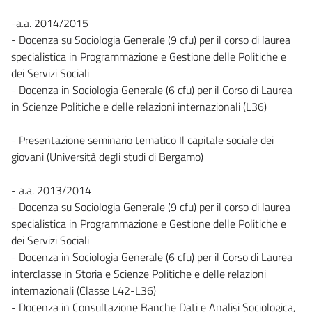
-a.a. 2014/2015
- Docenza su Sociologia Generale (9 cfu) per il corso di laurea
specialistica in Programmazione e Gestione delle Politiche e
dei Servizi Sociali
- Docenza in Sociologia Generale (6 cfu) per il Corso di Laurea
in Scienze Politiche e delle relazioni internazionali (L36)
- Presentazione seminario tematico Il capitale sociale dei
giovani (Università degli studi di Bergamo)
- a.a. 2013/2014
- Docenza su Sociologia Generale (9 cfu) per il corso di laurea
specialistica in Programmazione e Gestione delle Politiche e
dei Servizi Sociali
- Docenza in Sociologia Generale (6 cfu) per il Corso di Laurea
interclasse in Storia e Scienze Politiche e delle relazioni
internazionali (Classe L42-L36)
- Docenza in Consultazione Banche Dati e Analisi Sociologica,