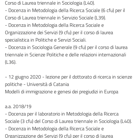
Corso di Laurea triennale in Sociologia (L40).
- Docenza in Metodologia della Ricerca Sociale (6 cfu) per il
Corso di Laurea triennale in Servizio Sociale (L39).
- Docenza in Metodologia della Ricerca Sociale e
Organizzazione dei Servizi (9 cfu) per il corso di laurea
specialistica in Politiche e Servizi Sociali.
- Docenza in Sociologia Generale (9 cfu) per il corso di laurea
triennale in Scienze Politiche e delle relazioni internazionali
(L36).
- 12 giugno 2020 - lezione per il dottorato di ricerca in scienze
politiche - Università di Catania
Modelli di immigrazione e genesi dei pregiudizi in Europa
a.a. 2018/19
- Docenza per il laboratorio in Metodologia della Ricerca
Sociale (3 cfu) del Corso di Laurea triennale in Sociologia (L40).
- Docenza in Metodologia della Ricerca Sociale e
Organizzazione dei Servizi (9 cfu) per il corso di laurea