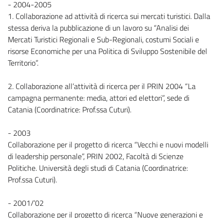
- 2004-2005
1. Collaborazione ad attività di ricerca sui mercati turistici. Dalla
stessa deriva la pubblicazione di un lavoro su “Analisi dei
Mercati Turistici Regionali e Sub-Regionali, costumi Sociali e
risorse Economiche per una Politica di Sviluppo Sostenibile del
Territorio”.
2. Collaborazione all’attività di ricerca per il PRIN 2004 “La
campagna permanente: media, attori ed elettori”, sede di
Catania (Coordinatrice: Prof.ssa Cuturi).
- 2003
Collaborazione per il progetto di ricerca “Vecchi e nuovi modelli
di leadership personale”, PRIN 2002, Facoltà di Scienze
Politiche. Università degli studi di Catania (Coordinatrice:
Prof.ssa Cuturi).
- 2001/’02
Collaborazione per il progetto di ricerca “Nuove generazioni e