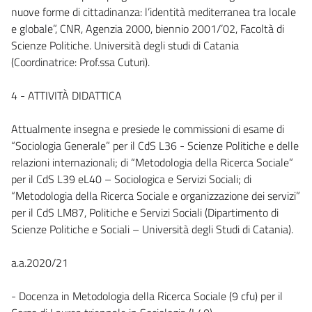
nuove forme di cittadinanza: l’identità mediterranea tra locale
e globale”, CNR, Agenzia 2000, biennio 2001/’02, Facoltà di
Scienze Politiche. Università degli studi di Catania
(Coordinatrice: Prof.ssa Cuturi).
4 - ATTIVITÀ DIDATTICA
Attualmente insegna e presiede le commissioni di esame di
“Sociologia Generale” per il CdS L36 - Scienze Politiche e delle
relazioni internazionali; di “Metodologia della Ricerca Sociale”
per il CdS L39 eL40 – Sociologica e Servizi Sociali; di
“Metodologia della Ricerca Sociale e organizzazione dei servizi”
per il CdS LM87, Politiche e Servizi Sociali (Dipartimento di
Scienze Politiche e Sociali – Università degli Studi di Catania).
a.a.2020/21
- Docenza in Metodologia della Ricerca Sociale (9 cfu) per il