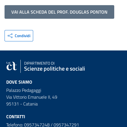
VAI ALLA SCHEDA DEL PROF. DOUGLAS PONTON
Condividi
DIPARTIMENTO DI
Scienze politiche e sociali
DOVE SIAMO
Palazzo Pedagaggi
Via Vittorio Emanuele II, 49
95131 - Catania
CONTATTI
Telefono: 0957347248 / 0957347291