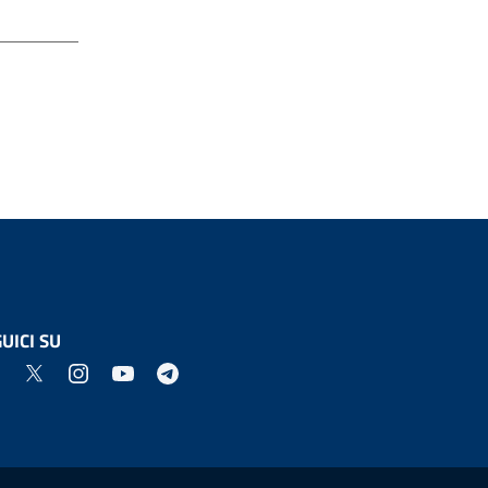
UICI SU