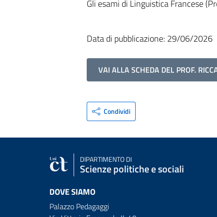
Gli esami di Linguistica Francese (P
Data di pubblicazione: 29/06/2026
VAI ALLA SCHEDA DEL PROF. RI
Condividi
DIPARTIMENTO DI
Scienze politiche e sociali
DOVE SIAMO
Palazzo Pedagaggi